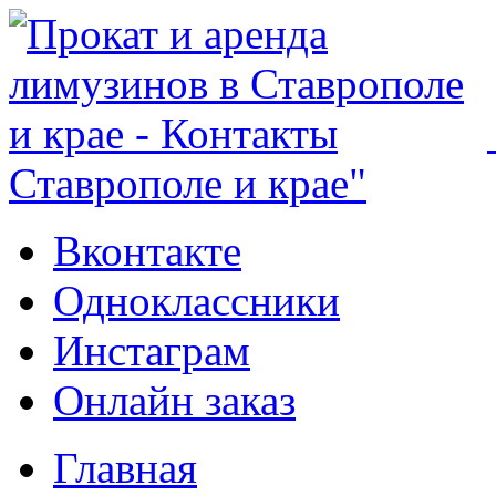
Ставрополе и крае"
Вконтакте
Одноклассники
Инстаграм
Онлайн заказ
Главная