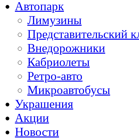
Автопарк
Лимузины
Представительский к
Внедорожники
Кабриолеты
Ретро-авто
Микроавтобусы
Украшения
Акции
Новости