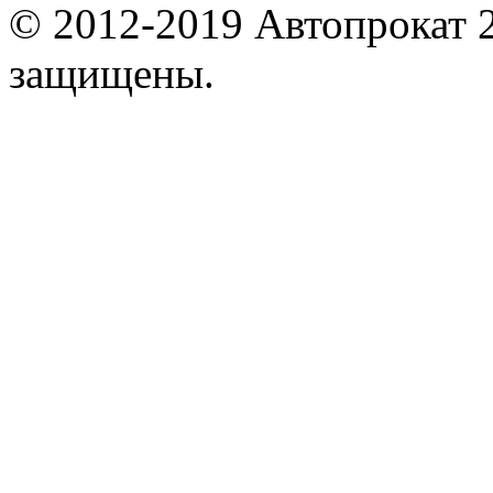
© 2012-2019 Автопрокат 2
защищены.