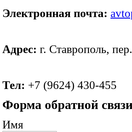
Электронная почта:
avto
Адрес:
г. Ставрополь, пер
Тел:
+7 (9624) 430-455
Форма обратной связ
Имя