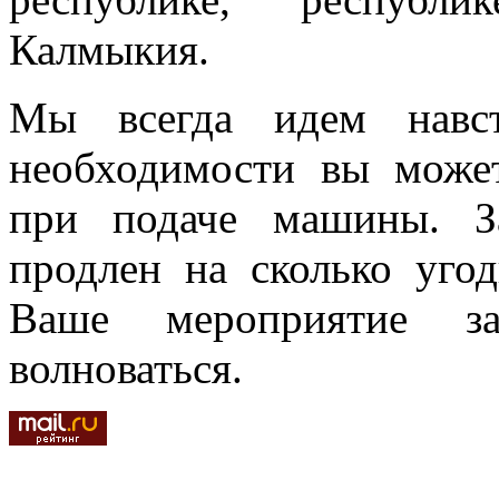
Калмыкия.
Мы всегда идем навст
необходимости вы може
при подаче машины. З
продлен на сколько угод
Ваше мероприятие з
волноваться.