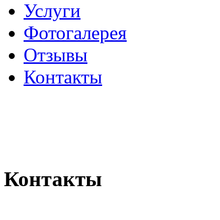
Услуги
Фотогалерея
Отзывы
­Контакты
Контакты