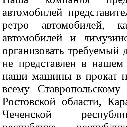
автомобилей представител
ретро автомобилей, к
автомобилей и лимузин
организовать требуемый д
не представлен в нашем
наши машины в прокат н
всему Ставропольскому
Ростовской области, Кар
Чеченской республик
республике, республи