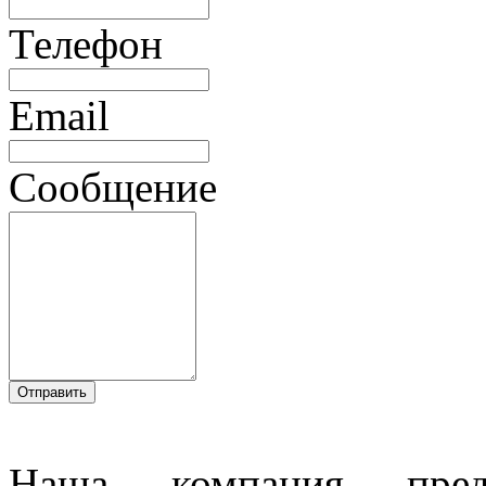
Телефон
Email
Сообщение
Наша компания предл