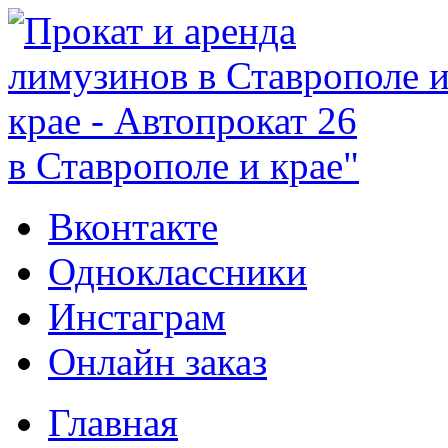
в Ставрополе и крае"
Вконтакте
Одноклассники
Инстаграм
Онлайн заказ
Главная