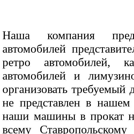
Наша компания предл
автомобилей представител
ретро автомобилей, к
автомобилей и лимузин
организовать требуемый д
не представлен в нашем
наши машины в прокат н
всему Ставропольскому