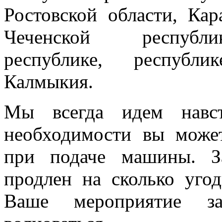
Ростовской области, Кар
Чеченской республик
республике, республи
Калмыкия.
Мы всегда идем навст
необходимости вы може
при подаче машины. З
продлен на сколько угод
Ваше мероприятие з