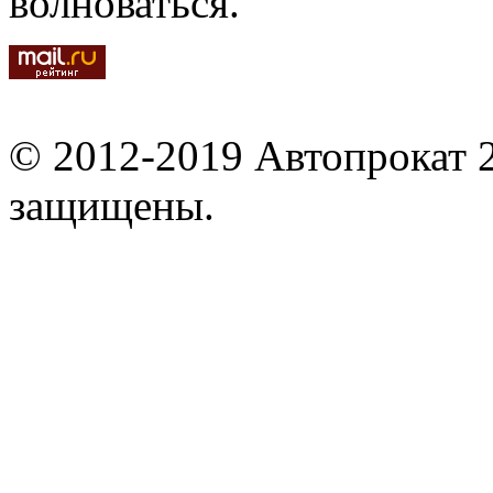
волноваться.
© 2012-2019 Автопрокат 2
защищены.