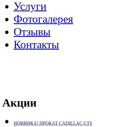
Услуги
Фотогалерея
Отзывы
­Контакты
Акции
НОВИНКА! ПРОКАТ CADILLAC CTS