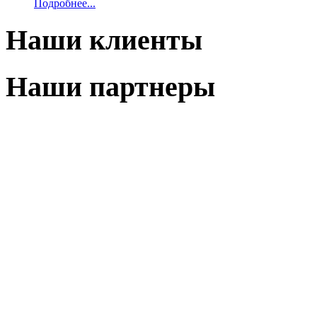
Подробнее...
Наши клиенты
Наши партнеры