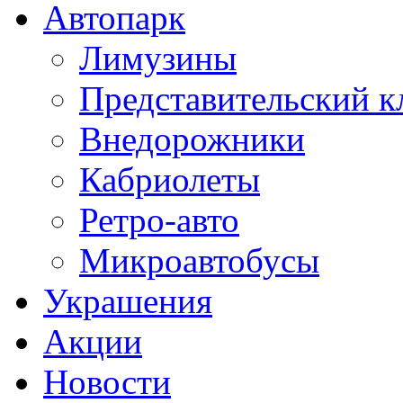
Автопарк
Лимузины
Представительский к
Внедорожники
Кабриолеты
Ретро-авто
Микроавтобусы
Украшения
Акции
Новости