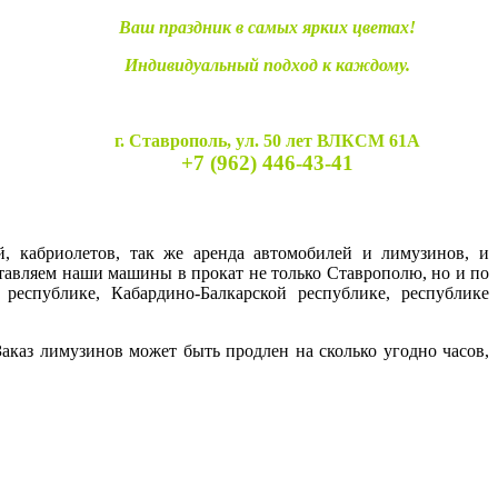
Ваш праздник в самых ярких цветах!
Индивидуальный подход к каждому.
г. Ставрополь, ул. 50 лет ВЛКСМ 61А
+7 (962) 446-43-41
й, кабриолетов, так же аренда автомобилей и лимузинов, и
ставляем наши машины в прокат не только Ставрополю, но и по
 республике, Кабардино-Балкарской республике, республике
каз лимузинов может быть продлен на сколько угодно часов,