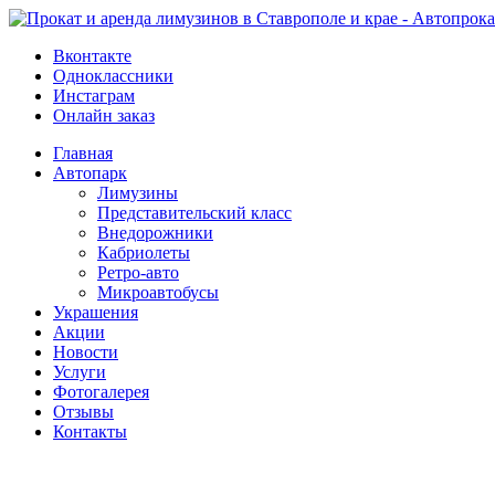
Вконтакте
Одноклассники
Инстаграм
Онлайн заказ
Главная
Автопарк
Лимузины
Представительский класс
Внедорожники
Кабриолеты
Ретро-авто
Микроавтобусы
Украшения
Акции
Новости
Услуги
Фотогалерея
Отзывы
­Контакты