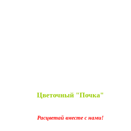
Цветочный "Почка"
Расцветай вместе с нами!