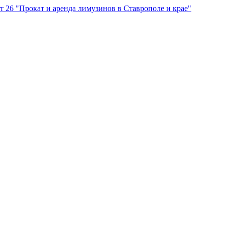
"Прокат и аренда лимузинов в Ставрополе и крае"