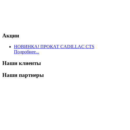
Акции
НОВИНКА! ПРОКАТ CADILLAC CTS
Подробнее...
Наши клиенты
Наши партнеры