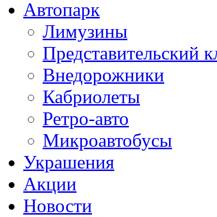
Автопарк
Лимузины
Представительский к
Внедорожники
Кабриолеты
Ретро-авто
Микроавтобусы
Украшения
Акции
Новости