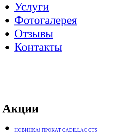
Услуги
Фотогалерея
Отзывы
­Контакты
Акции
НОВИНКА! ПРОКАТ CADILLAC CTS