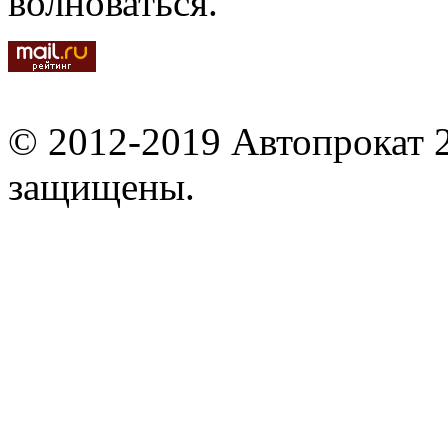
волноваться.
© 2012-2019 Автопрокат 2
защищены.