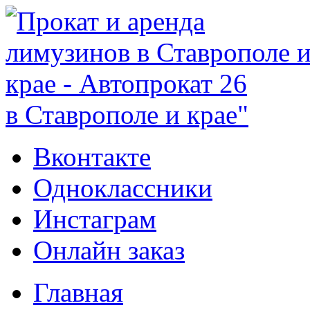
в Ставрополе и крае"
Вконтакте
Одноклассники
Инстаграм
Онлайн заказ
Главная