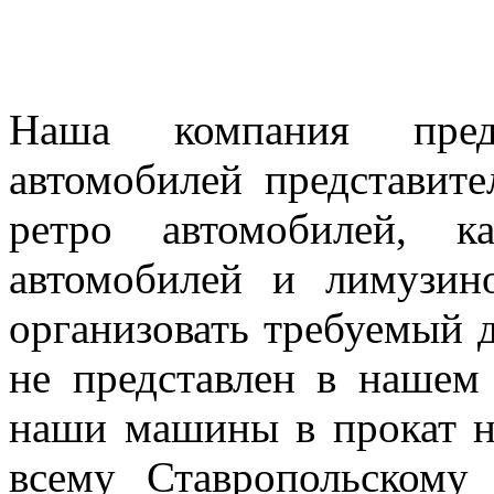
Наша компания предл
автомобилей представител
ретро автомобилей, к
автомобилей и лимузин
организовать требуемый д
не представлен в нашем
наши машины в прокат н
всему Ставропольскому