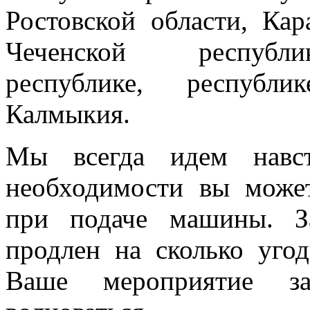
Ростовской области, Кар
Чеченской республик
республике, республи
Калмыкия.
Мы всегда идем навст
необходимости вы може
при подаче машины. З
продлен на сколько угод
Ваше мероприятие з