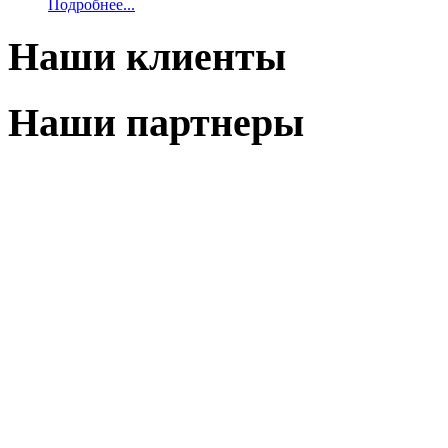
Подробнее...
Наши клиенты
Наши партнеры