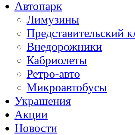
Автопарк
Лимузины
Представительский к
Внедорожники
Кабриолеты
Ретро-авто
Микроавтобусы
Украшения
Акции
Новости