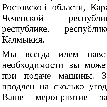
Ростовской области, Кар
Чеченской республик
республике, республи
Калмыкия.
Мы всегда идем навст
необходимости вы може
при подаче машины. З
продлен на сколько угод
Ваше мероприятие з