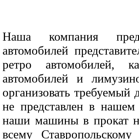
Наша компания предл
автомобилей представител
ретро автомобилей, к
автомобилей и лимузин
организовать требуемый д
не представлен в нашем
наши машины в прокат н
всему Ставропольскому