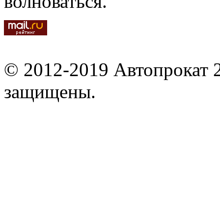
волноваться.
© 2012-2019 Автопрокат 2
защищены.