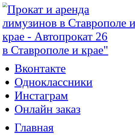
в Ставрополе и крае"
Вконтакте
Одноклассники
Инстаграм
Онлайн заказ
Главная