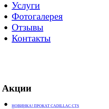
Услуги
Фотогалерея
Отзывы
­Контакты
Акции
НОВИНКА! ПРОКАТ CADILLAC CTS