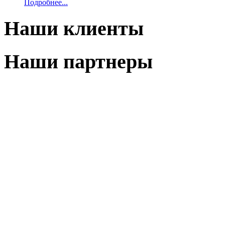
Подробнее...
Наши клиенты
Наши партнеры