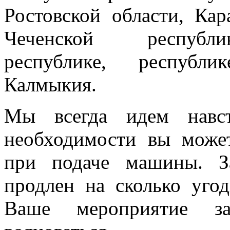
Ростовской области, Кар
Чеченской республик
республике, республи
Калмыкия.
Мы всегда идем навст
необходимости вы може
при подаче машины. З
продлен на сколько угод
Ваше мероприятие з