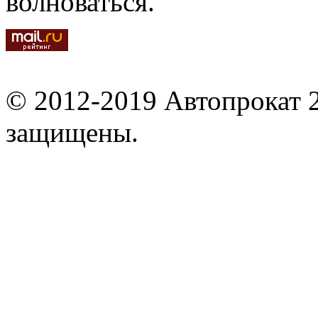
волноваться.
© 2012-2019 Автопрокат 2
защищены.