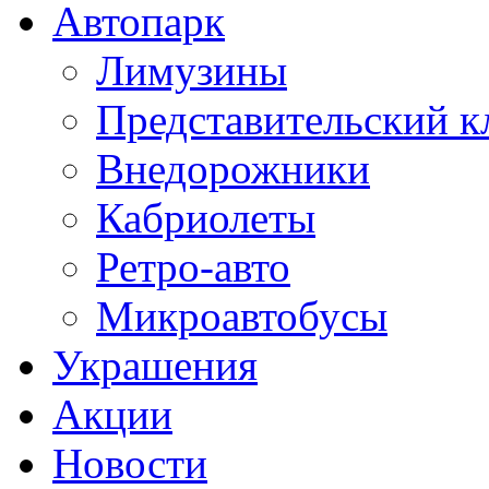
Автопарк
Лимузины
Представительский к
Внедорожники
Кабриолеты
Ретро-авто
Микроавтобусы
Украшения
Акции
Новости