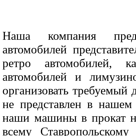
Наша компания предл
автомобилей представител
ретро автомобилей, к
автомобилей и лимузин
организовать требуемый д
не представлен в нашем
наши машины в прокат н
всему Ставропольскому