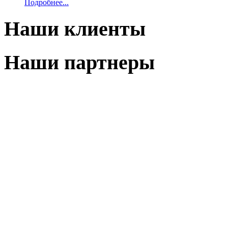
Подробнее...
Наши клиенты
Наши партнеры