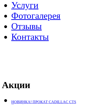
Услуги
Фотогалерея
Отзывы
­Контакты
Акции
НОВИНКА! ПРОКАТ CADILLAC CTS