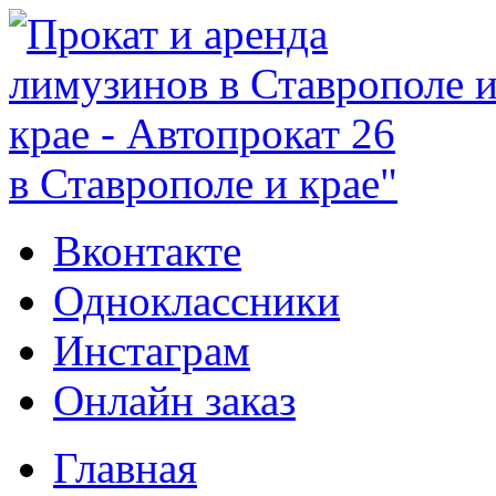
в Ставрополе и крае"
Вконтакте
Одноклассники
Инстаграм
Онлайн заказ
Главная