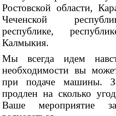
Ростовской области, Кар
Чеченской республик
республике, республи
Калмыкия.
Мы всегда идем навст
необходимости вы може
при подаче машины. З
продлен на сколько угод
Ваше мероприятие з