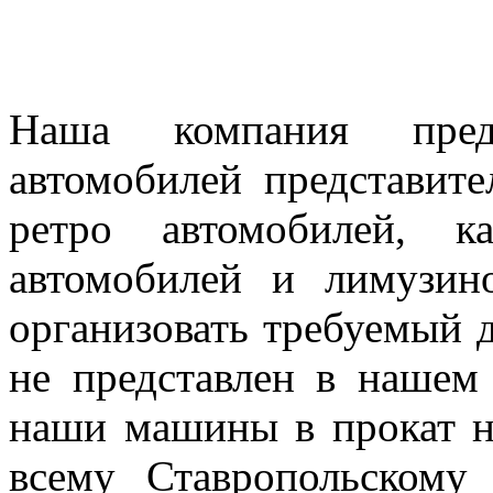
Наша компания предл
автомобилей представител
ретро автомобилей, к
автомобилей и лимузин
организовать требуемый д
не представлен в нашем
наши машины в прокат н
всему Ставропольскому