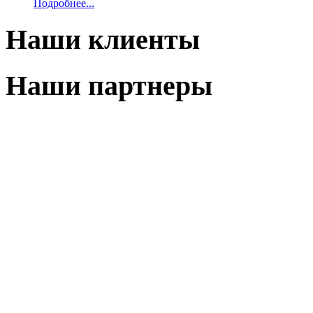
Подробнее...
Наши клиенты
Наши партнеры