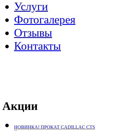
Услуги
Фотогалерея
Отзывы
­Контакты
Акции
НОВИНКА! ПРОКАТ CADILLAC CTS