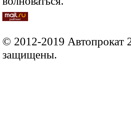
волноваться.
© 2012-2019 Автопрокат 2
защищены.