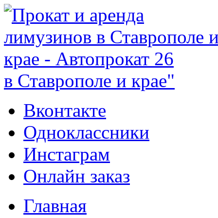
в Ставрополе и крае"
Вконтакте
Одноклассники
Инстаграм
Онлайн заказ
Главная