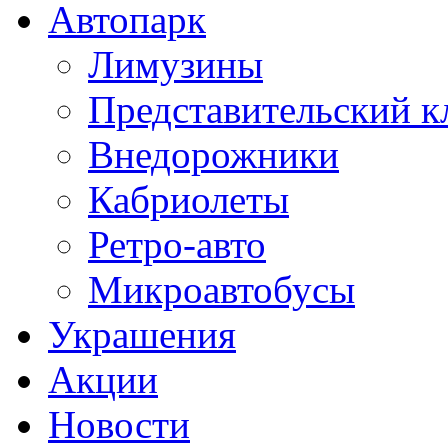
Автопарк
Лимузины
Представительский к
Внедорожники
Кабриолеты
Ретро-авто
Микроавтобусы
Украшения
Акции
Новости