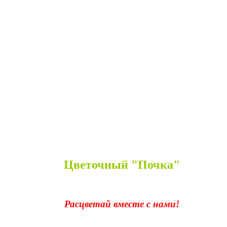
Цветочный "Почка"
Расцветай вместе с нами!