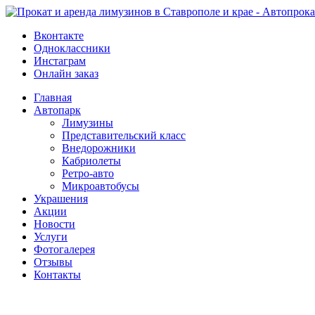
Вконтакте
Одноклассники
Инстаграм
Онлайн заказ
Главная
Автопарк
Лимузины
Представительский класс
Внедорожники
Кабриолеты
Ретро-авто
Микроавтобусы
Украшения
Акции
Новости
Услуги
Фотогалерея
Отзывы
­Контакты