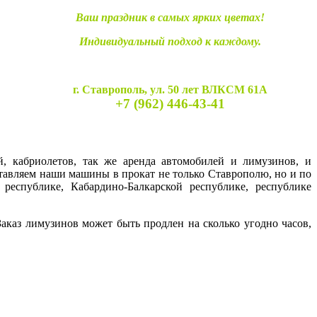
Ваш праздник в самых ярких цветах!
Индивидуальный подход к каждому.
г. Ставрополь, ул. 50 лет ВЛКСМ 61А
+7 (962) 446-43-41
й, кабриолетов, так же аренда автомобилей и лимузинов, и
ставляем наши машины в прокат не только Ставрополю, но и по
 республике, Кабардино-Балкарской республике, республике
каз лимузинов может быть продлен на сколько угодно часов,