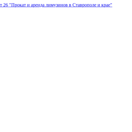
"Прокат и аренда лимузинов в Ставрополе и крае"