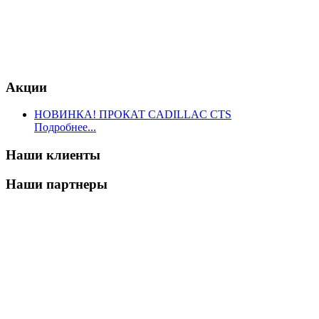
Акции
НОВИНКА! ПРОКАТ CADILLAC CTS
Подробнее...
Наши клиенты
Наши партнеры