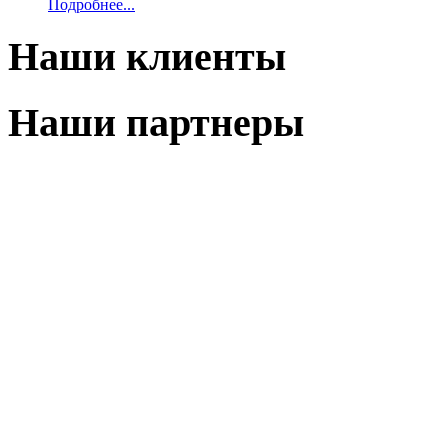
Подробнее...
Наши клиенты
Наши партнеры