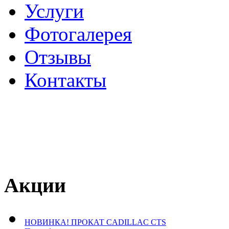
Услуги
Фотогалерея
Отзывы
­Контакты
Акции
НОВИНКА! ПРОКАТ CADILLAC CTS