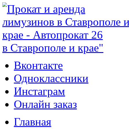
в Ставрополе и крае"
Вконтакте
Одноклассники
Инстаграм
Онлайн заказ
Главная