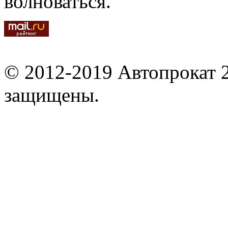
волноваться.
© 2012-2019 Автопрокат 2
защищены.