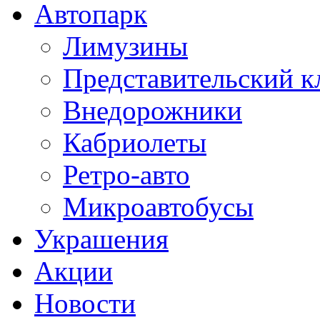
Автопарк
Лимузины
Представительский к
Внедорожники
Кабриолеты
Ретро-авто
Микроавтобусы
Украшения
Акции
Новости