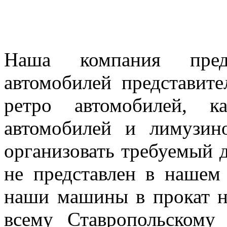
Наша компания предл
автомобилей представител
ретро автомобилей, к
автомобилей и лимузин
организовать требуемый д
не представлен в нашем
наши машины в прокат н
всему Ставропольскому