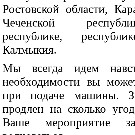
Ростовской области, Кар
Чеченской республик
республике, республи
Калмыкия.
Мы всегда идем навст
необходимости вы може
при подаче машины. З
продлен на сколько угод
Ваше мероприятие з