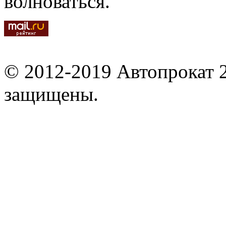
волноваться.
© 2012-2019 Автопрокат 2
защищены.