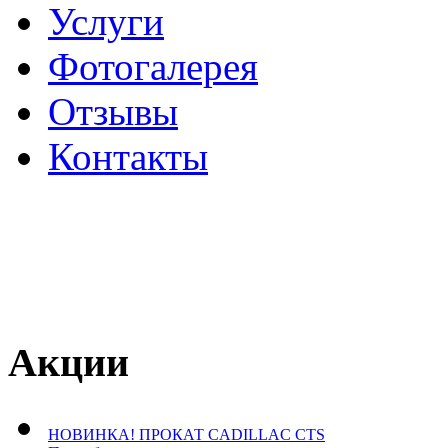
Услуги
Фотогалерея
Отзывы
­Контакты
Акции
НОВИНКА! ПРОКАТ CADILLAC CTS