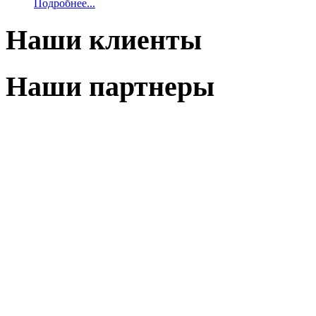
Подробнее...
Наши клиенты
Наши партнеры