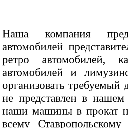
Наша компания предл
автомобилей представител
ретро автомобилей, к
автомобилей и лимузин
организовать требуемый д
не представлен в нашем
наши машины в прокат н
всему Ставропольскому