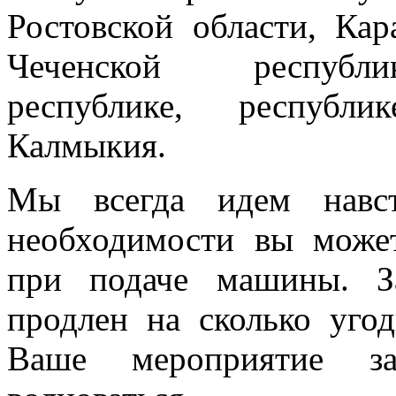
Ростовской области, Кар
Чеченской республик
республике, республи
Калмыкия.
Мы всегда идем навст
необходимости вы може
при подаче машины. З
продлен на сколько угод
Ваше мероприятие з