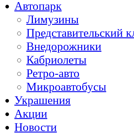
Автопарк
Лимузины
Представительский к
Внедорожники
Кабриолеты
Ретро-авто
Микроавтобусы
Украшения
Акции
Новости