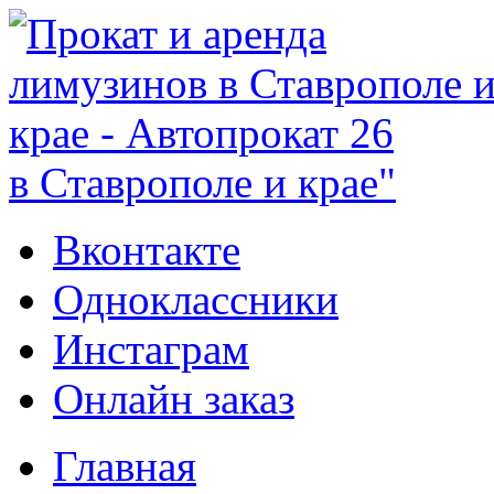
в Ставрополе и крае"
Вконтакте
Одноклассники
Инстаграм
Онлайн заказ
Главная