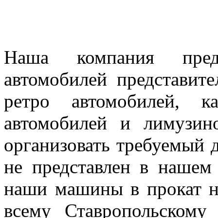
Наша компания предл
автомобилей представител
ретро автомобилей, к
автомобилей и лимузин
организовать требуемый д
не представлен в нашем
наши машины в прокат н
всему Ставропольскому