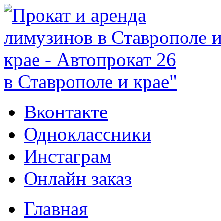
в Ставрополе и крае"
Вконтакте
Одноклассники
Инстаграм
Онлайн заказ
Главная