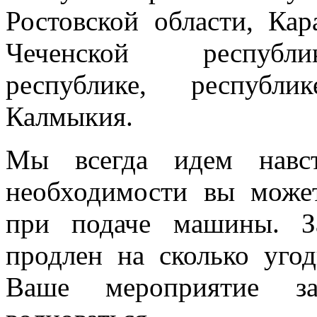
Ростовской области, Кар
Чеченской республик
республике, республи
Калмыкия.
Мы всегда идем навст
необходимости вы може
при подаче машины. З
продлен на сколько угод
Ваше мероприятие з