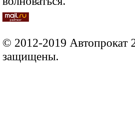
волноваться.
© 2012-2019 Автопрокат 2
защищены.