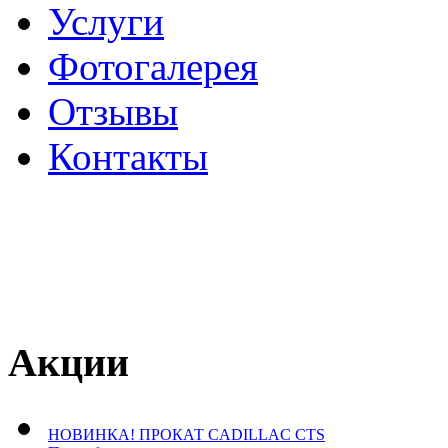
Услуги
Фотогалерея
Отзывы
­Контакты
Акции
НОВИНКА! ПРОКАТ CADILLAC CTS