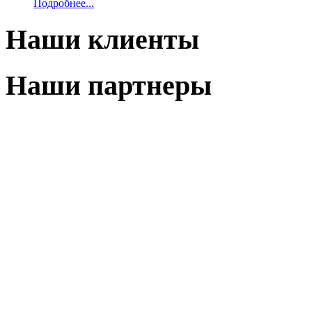
Подробнее...
Наши клиенты
Наши партнеры