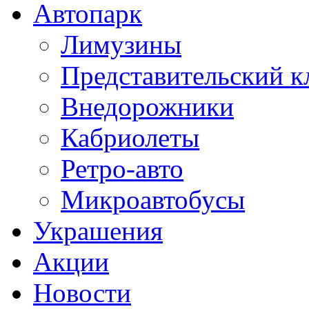
Автопарк
Лимузины
Представительский к
Внедорожники
Кабриолеты
Ретро-авто
Микроавтобусы
Украшения
Акции
Новости