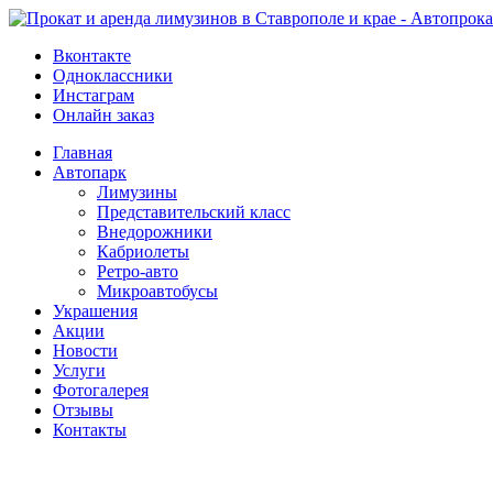
Вконтакте
Одноклассники
Инстаграм
Онлайн заказ
Главная
Автопарк
Лимузины
Представительский класс
Внедорожники
Кабриолеты
Ретро-авто
Микроавтобусы
Украшения
Акции
Новости
Услуги
Фотогалерея
Отзывы
­Контакты