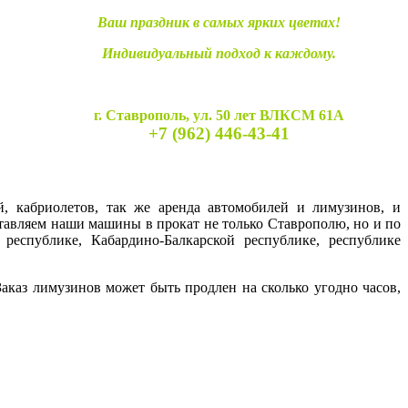
Ваш праздник в самых ярких цветах!
Индивидуальный подход к каждому.
г. Ставрополь, ул. 50 лет ВЛКСМ 61А
+7 (962) 446-43-41
й, кабриолетов, так же аренда автомобилей и лимузинов, и
ставляем наши машины в прокат не только Ставрополю, но и по
 республике, Кабардино-Балкарской республике, республике
каз лимузинов может быть продлен на сколько угодно часов,