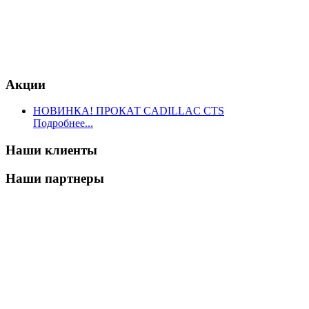
Акции
НОВИНКА! ПРОКАТ CADILLAC CTS
Подробнее...
Наши клиенты
Наши партнеры