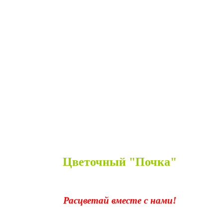
Цветочный "Почка"
Расцветай вместе с нами!