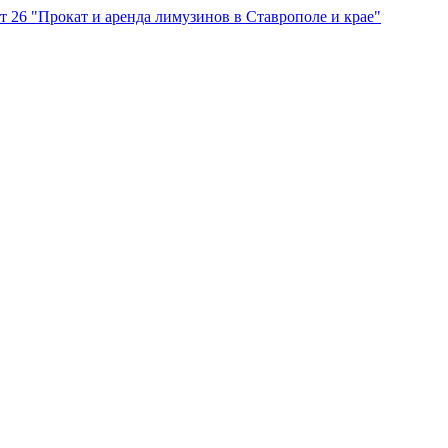
"Прокат и аренда лимузинов в Ставрополе и крае"