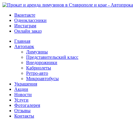
Вконтакте
Одноклассники
Инстаграм
Онлайн заказ
Главная
Автопарк
Лимузины
Представительский класс
Внедорожники
Кабриолеты
Ретро-авто
Микроавтобусы
Украшения
Акции
Новости
Услуги
Фотогалерея
Отзывы
­Контакты