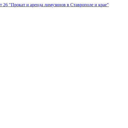
"Прокат и аренда лимузинов в Ставрополе и крае"