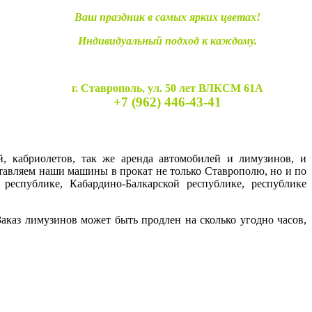
Ваш праздник в самых ярких цветах!
Индивидуальный подход к каждому.
г. Ставрополь, ул. 50 лет ВЛКСМ 61А
+7 (962) 446-43-41
й, кабриолетов, так же аренда автомобилей и лимузинов, и
ставляем наши машины в прокат не только Ставрополю, но и по
 республике, Кабардино-Балкарской республике, республике
каз лимузинов может быть продлен на сколько угодно часов,