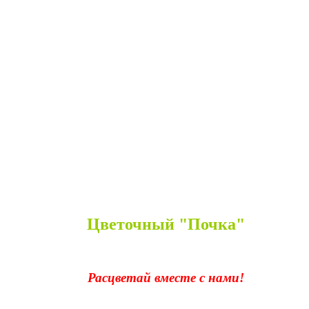
Цветочный "Почка"
Расцветай вместе с нами!