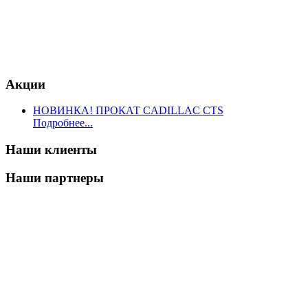
Акции
НОВИНКА! ПРОКАТ CADILLAC CTS
Подробнее...
Наши клиенты
Наши партнеры