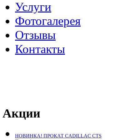
Услуги
Фотогалерея
Отзывы
­Контакты
Акции
НОВИНКА! ПРОКАТ CADILLAC CTS