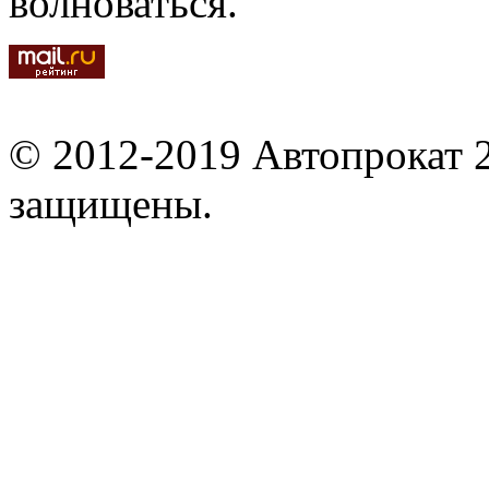
волноваться.
© 2012-2019 Автопрокат 2
защищены.