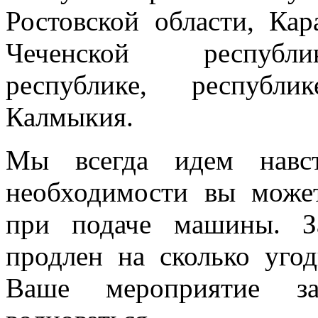
Ростовской области, Кар
Чеченской республик
республике, республи
Калмыкия.
Мы всегда идем навст
необходимости вы може
при подаче машины. З
продлен на сколько угод
Ваше мероприятие з