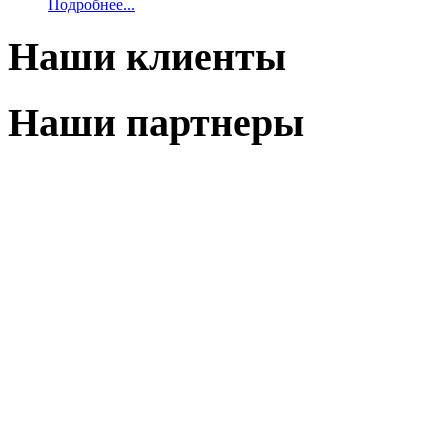
Подробнее...
Наши клиенты
Наши партнеры