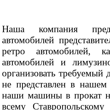
Наша компания предл
автомобилей представител
ретро автомобилей, к
автомобилей и лимузин
организовать требуемый д
не представлен в нашем
наши машины в прокат н
всему Ставропольскому