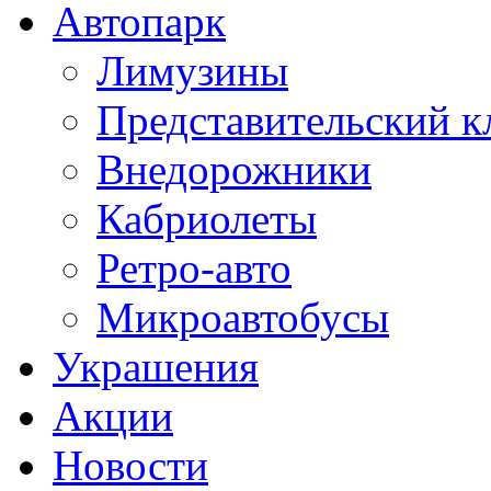
Автопарк
Лимузины
Представительский к
Внедорожники
Кабриолеты
Ретро-авто
Микроавтобусы
Украшения
Акции
Новости