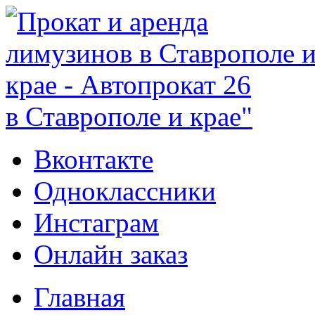
в Ставрополе и крае"
Вконтакте
Одноклассники
Инстаграм
Онлайн заказ
Главная