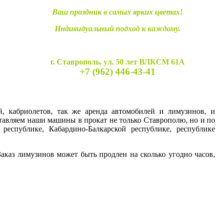
Ваш праздник в самых ярких цветах!
Индивидуальный подход к каждому.
г. Ставрополь, ул. 50 лет ВЛКСМ 61А
+7 (962) 446-43-41
й, кабриолетов, так же аренда автомобилей и лимузинов, и
ставляем наши машины в прокат не только Ставрополю, но и по
 республике, Кабардино-Балкарской республике, республике
каз лимузинов может быть продлен на сколько угодно часов,