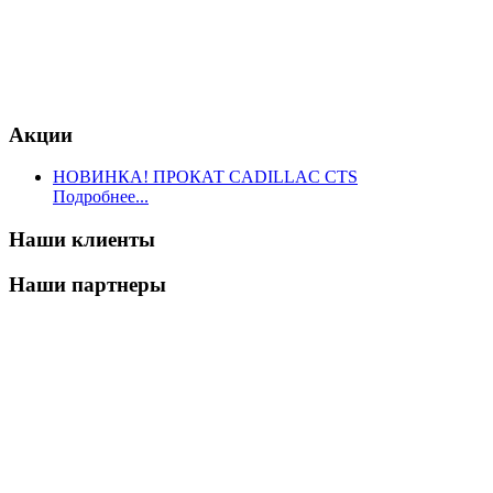
Акции
НОВИНКА! ПРОКАТ CADILLAC CTS
Подробнее...
Наши клиенты
Наши партнеры