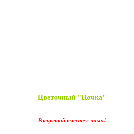
Цветочный "Почка"
Расцветай вместе с нами!