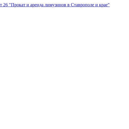
"Прокат и аренда лимузинов в Ставрополе и крае"