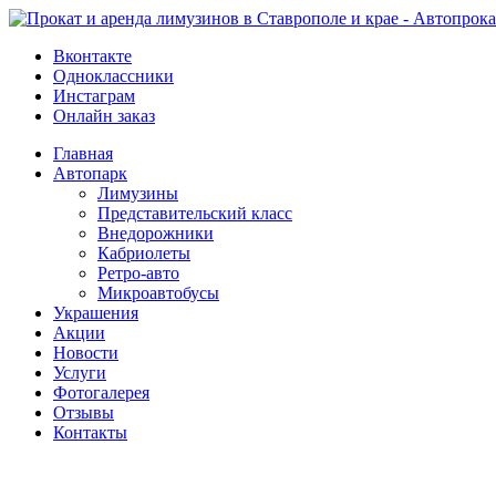
Вконтакте
Одноклассники
Инстаграм
Онлайн заказ
Главная
Автопарк
Лимузины
Представительский класс
Внедорожники
Кабриолеты
Ретро-авто
Микроавтобусы
Украшения
Акции
Новости
Услуги
Фотогалерея
Отзывы
­Контакты