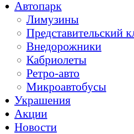
Автопарк
Лимузины
Представительский к
Внедорожники
Кабриолеты
Ретро-авто
Микроавтобусы
Украшения
Акции
Новости