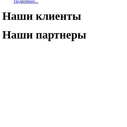
Подробнее...
Наши клиенты
Наши партнеры