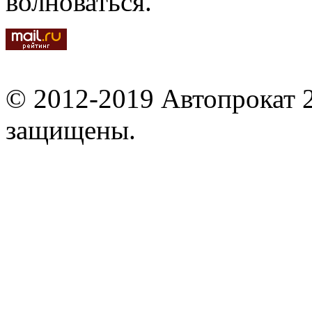
волноваться.
© 2012-2019 Автопрокат 2
защищены.