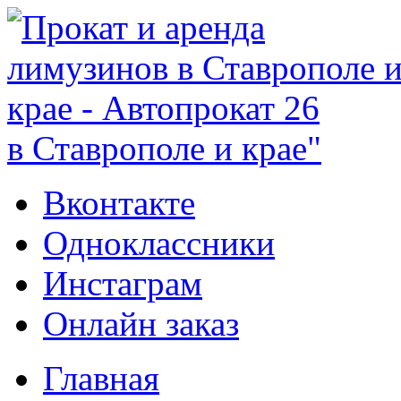
в Ставрополе и крае"
Вконтакте
Одноклассники
Инстаграм
Онлайн заказ
Главная