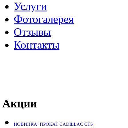
Услуги
Фотогалерея
Отзывы
­Контакты
Акции
НОВИНКА! ПРОКАТ CADILLAC CTS