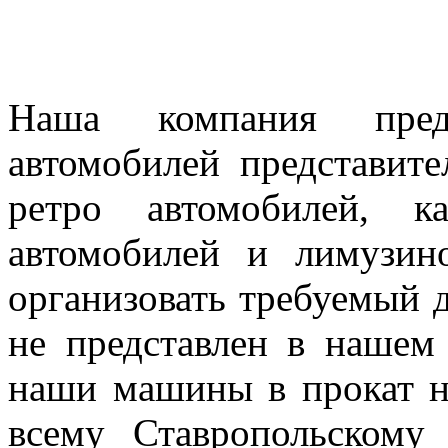
Наша компания предл
автомобилей представител
ретро автомобилей, к
автомобилей и лимузин
организовать требуемый д
не представлен в нашем
наши машины в прокат н
всему Ставропольскому