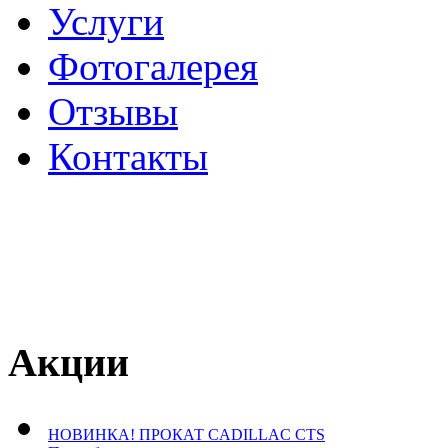
Услуги
Фотогалерея
Отзывы
­Контакты
Акции
НОВИНКА! ПРОКАТ CADILLAC CTS