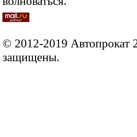
волноваться.
© 2012-2019 Автопрокат 2
защищены.