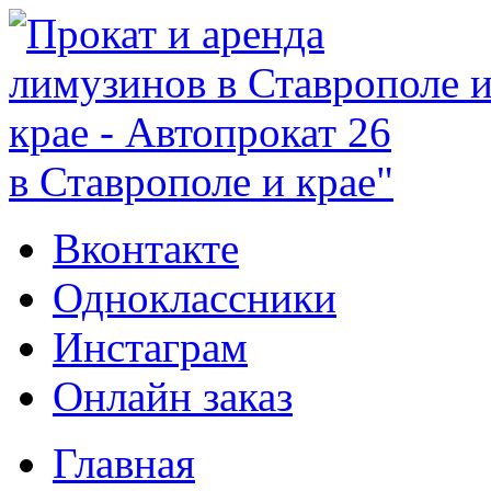
в Ставрополе и крае"
Вконтакте
Одноклассники
Инстаграм
Онлайн заказ
Главная