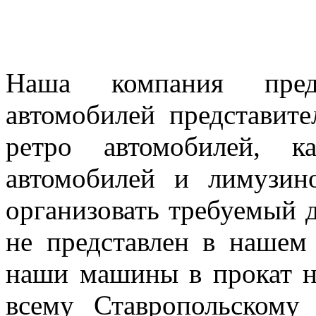
Наша компания предл
автомобилей представител
ретро автомобилей, к
автомобилей и лимузин
организовать требуемый д
не представлен в нашем
наши машины в прокат н
всему Ставропольскому