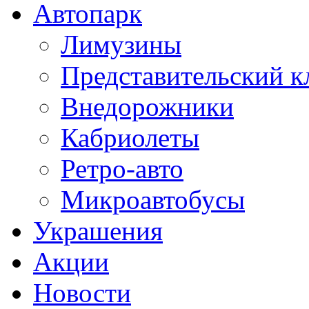
Автопарк
Лимузины
Представительский к
Внедорожники
Кабриолеты
Ретро-авто
Микроавтобусы
Украшения
Акции
Новости