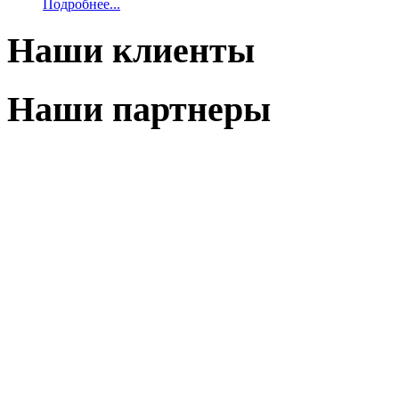
Подробнее...
Наши клиенты
Наши партнеры