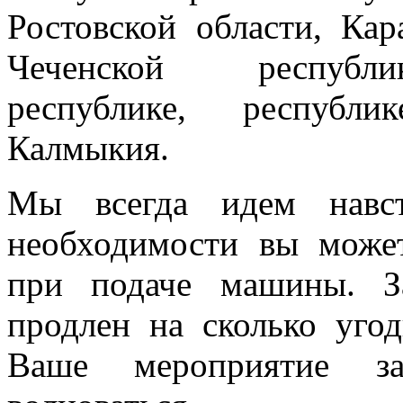
Ростовской области, Кар
Чеченской республик
республике, республи
Калмыкия.
Мы всегда идем навст
необходимости вы може
при подаче машины. З
продлен на сколько угод
Ваше мероприятие з