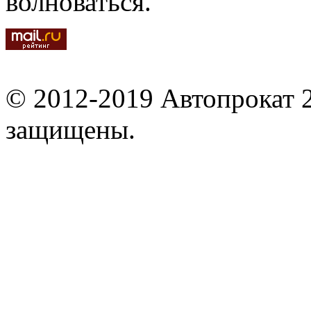
волноваться.
© 2012-2019 Автопрокат 2
защищены.