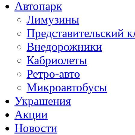
Автопарк
Лимузины
Представительский к
Внедорожники
Кабриолеты
Ретро-авто
Микроавтобусы
Украшения
Акции
Новости