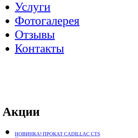
Услуги
Фотогалерея
Отзывы
­Контакты
Акции
НОВИНКА! ПРОКАТ CADILLAC CTS