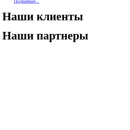
Подробнее...
Наши клиенты
Наши партнеры