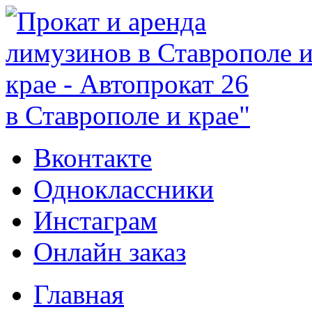
в Ставрополе и крае"
Вконтакте
Одноклассники
Инстаграм
Онлайн заказ
Главная