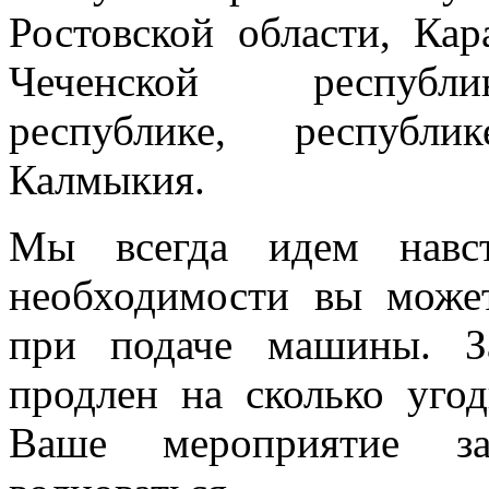
Ростовской области, Кар
Чеченской республик
республике, республи
Калмыкия.
Мы всегда идем навст
необходимости вы може
при подаче машины. З
продлен на сколько угод
Ваше мероприятие з