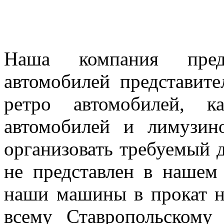
Наша компания предл
автомобилей представител
ретро автомобилей, к
автомобилей и лимузин
организовать требуемый д
не представлен в нашем
наши машины в прокат н
всему Ставропольскому