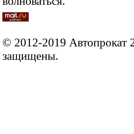
волноваться.
© 2012-2019 Автопрокат 2
защищены.