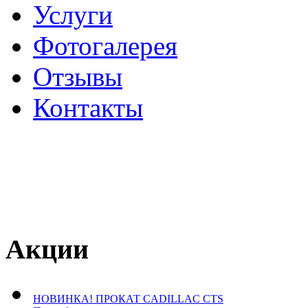
Услуги
Фотогалерея
Отзывы
­Контакты
Акции
НОВИНКА! ПРОКАТ CADILLAC CTS