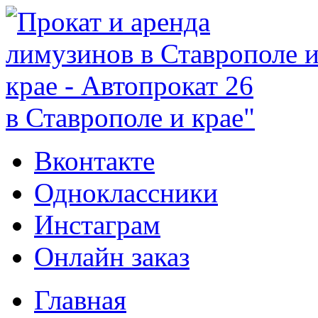
в Ставрополе и крае"
Вконтакте
Одноклассники
Инстаграм
Онлайн заказ
Главная