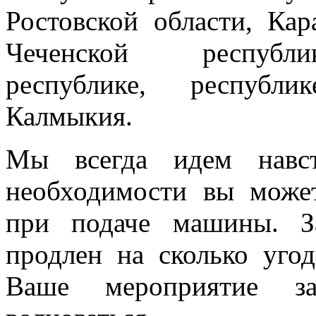
Ростовской области, Кар
Чеченской республик
республике, республи
Калмыкия.
Мы всегда идем навст
необходимости вы може
при подаче машины. З
продлен на сколько угод
Ваше мероприятие з