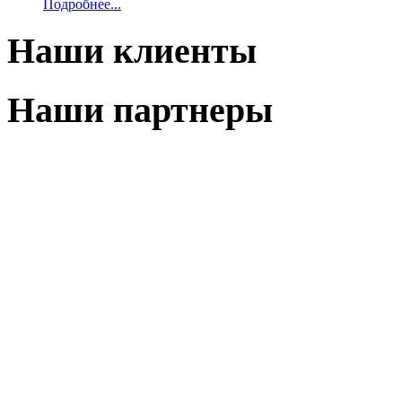
Подробнее...
Наши клиенты
Наши партнеры