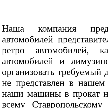
Наша компания предл
автомобилей представител
ретро автомобилей, к
автомобилей и лимузин
организовать требуемый д
не представлен в нашем
наши машины в прокат н
всему Ставропольскому