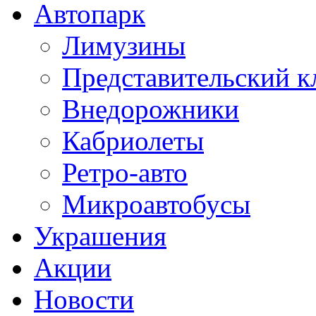
Автопарк
Лимузины
Представительский к
Внедорожники
Кабриолеты
Ретро-авто
Микроавтобусы
Украшения
Акции
Новости