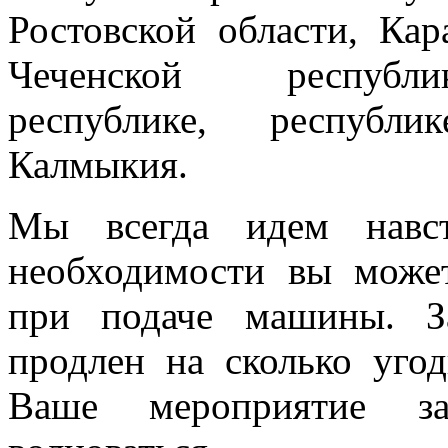
Ростовской области, Кар
Чеченской республик
республике, республи
Калмыкия.
Мы всегда идем навст
необходимости вы може
при подаче машины. З
продлен на сколько угод
Ваше мероприятие з