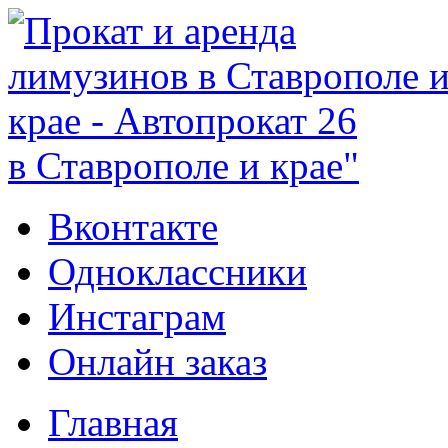
в Ставрополе и крае"
Вконтакте
Одноклассники
Инстаграм
Онлайн заказ
Главная