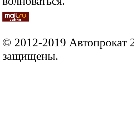
волноваться.
© 2012-2019 Автопрокат 2
защищены.