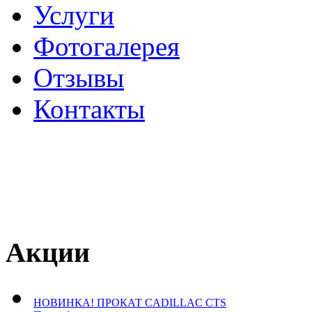
Услуги
Фотогалерея
Отзывы
­Контакты
Акции
НОВИНКА! ПРОКАТ CADILLAC CTS