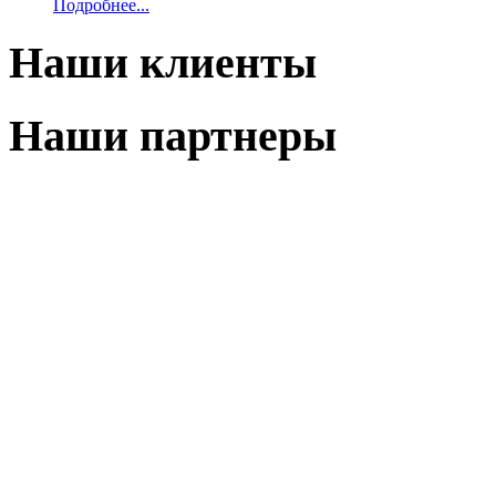
Подробнее...
Наши клиенты
Наши партнеры