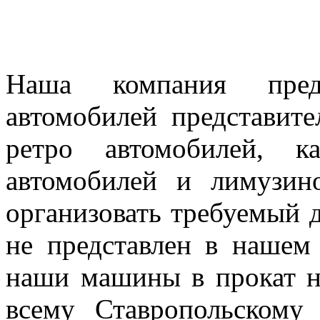
Наша компания предл
автомобилей представител
ретро автомобилей, к
автомобилей и лимузин
организовать требуемый д
не представлен в нашем
наши машины в прокат н
всему Ставропольскому