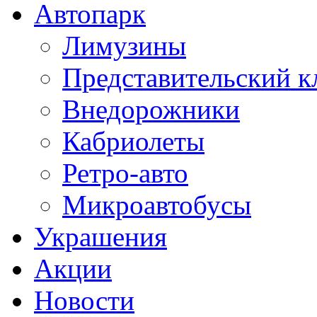
Автопарк
Лимузины
Представительский к
Внедорожники
Кабриолеты
Ретро-авто
Микроавтобусы
Украшения
Акции
Новости