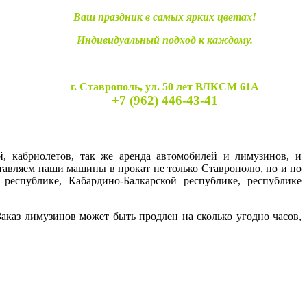
Ваш праздник в самых ярких цветах!
Индивидуальный подход к каждому.
г. Ставрополь, ул. 50 лет ВЛКСМ 61А
+7 (962) 446-43-41
й, кабриолетов, так же аренда автомобилей и лимузинов, и
ставляем наши машины в прокат не только Ставрополю, но и по
 республике, Кабардино-Балкарской республике, республике
каз лимузинов может быть продлен на сколько угодно часов,