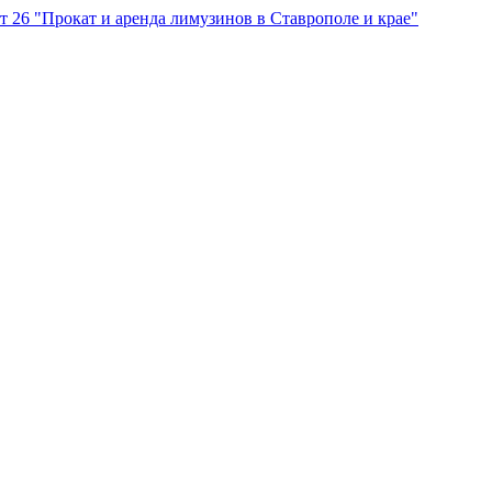
"Прокат и аренда лимузинов в Ставрополе и крае"