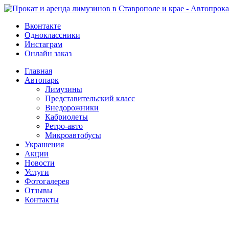
Вконтакте
Одноклассники
Инстаграм
Онлайн заказ
Главная
Автопарк
Лимузины
Представительский класс
Внедорожники
Кабриолеты
Ретро-авто
Микроавтобусы
Украшения
Акции
Новости
Услуги
Фотогалерея
Отзывы
­Контакты