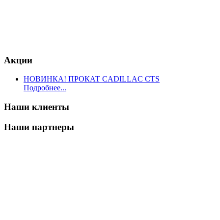
Акции
НОВИНКА! ПРОКАТ CADILLAC CTS
Подробнее...
Наши клиенты
Наши партнеры