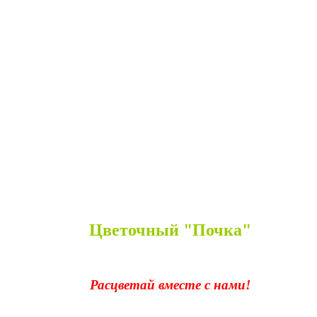
Цветочный "Почка"
Расцветай вместе с нами!