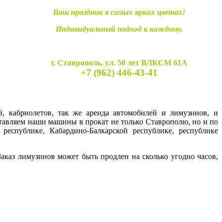
Ваш праздник в самых ярких цветах!
Индивидуальный подход к каждому.
г. Ставрополь, ул. 50 лет ВЛКСМ 61А
+7 (962) 446-43-41
й, кабриолетов, так же аренда автомобилей и лимузинов, и
ставляем наши машины в прокат не только Ставрополю, но и по
 республике, Кабардино-Балкарской республике, республике
каз лимузинов может быть продлен на сколько угодно часов,