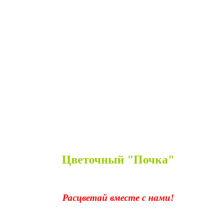
Цветочный "Почка"
Расцветай вместе с нами!