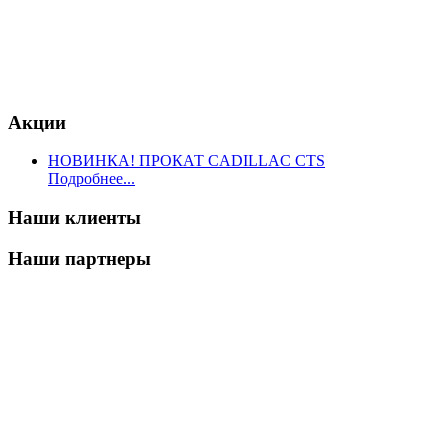
Акции
НОВИНКА! ПРОКАТ CADILLAC CTS
Подробнее...
Наши клиенты
Наши партнеры