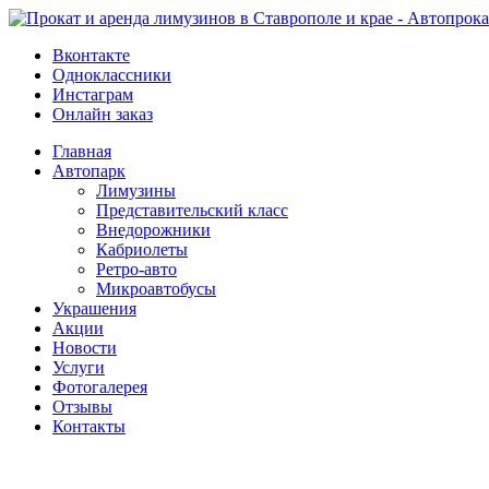
Вконтакте
Одноклассники
Инстаграм
Онлайн заказ
Главная
Автопарк
Лимузины
Представительский класс
Внедорожники
Кабриолеты
Ретро-авто
Микроавтобусы
Украшения
Акции
Новости
Услуги
Фотогалерея
Отзывы
­Контакты