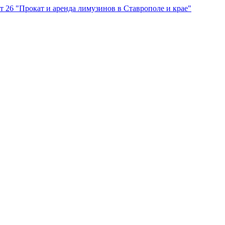
"Прокат и аренда лимузинов в Ставрополе и крае"