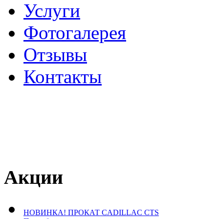
Услуги
Фотогалерея
Отзывы
­Контакты
Акции
НОВИНКА! ПРОКАТ CADILLAC CTS