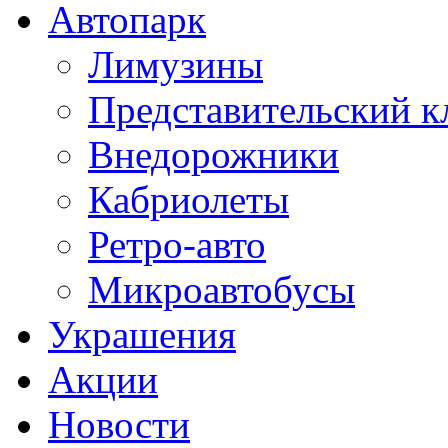
Автопарк
Лимузины
Представительский к
Внедорожники
Кабриолеты
Ретро-авто
Микроавтобусы
Украшения
Акции
Новости