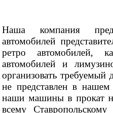
Наша компания предл
автомобилей представител
ретро автомобилей, к
автомобилей и лимузин
организовать требуемый д
не представлен в нашем
наши машины в прокат н
всему Ставропольскому