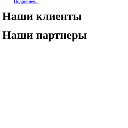
Подробнее...
Наши клиенты
Наши партнеры