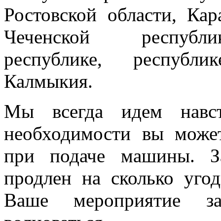
Ростовской области, Кар
Чеченской республик
республике, республи
Калмыкия.
Мы всегда идем навст
необходимости вы може
при подаче машины. З
продлен на сколько угод
Ваше мероприятие з