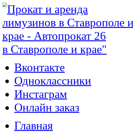
в Ставрополе и крае"
Вконтакте
Одноклассники
Инстаграм
Онлайн заказ
Главная