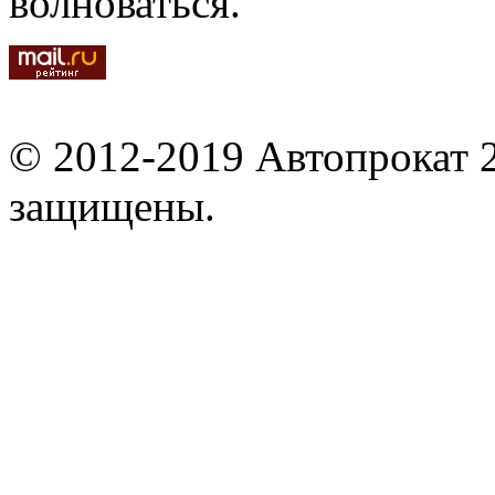
волноваться.
© 2012-2019 Автопрокат 2
защищены.