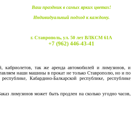
Ваш праздник в самых ярких цветах!
Индивидуальный подход к каждому.
г. Ставрополь, ул. 50 лет ВЛКСМ 61А
+7 (962) 446-43-41
й, кабриолетов, так же аренда автомобилей и лимузинов, и
ставляем наши машины в прокат не только Ставрополю, но и по
 республике, Кабардино-Балкарской республике, республике
каз лимузинов может быть продлен на сколько угодно часов,