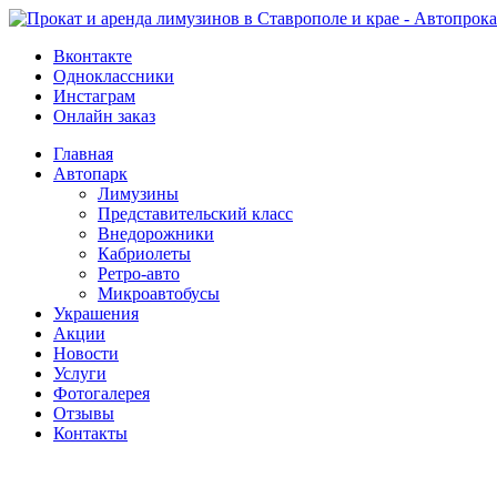
Вконтакте
Одноклассники
Инстаграм
Онлайн заказ
Главная
Автопарк
Лимузины
Представительский класс
Внедорожники
Кабриолеты
Ретро-авто
Микроавтобусы
Украшения
Акции
Новости
Услуги
Фотогалерея
Отзывы
­Контакты