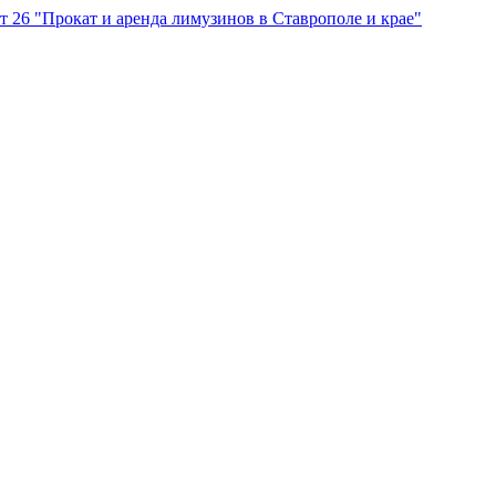
"Прокат и аренда лимузинов в Ставрополе и крае"