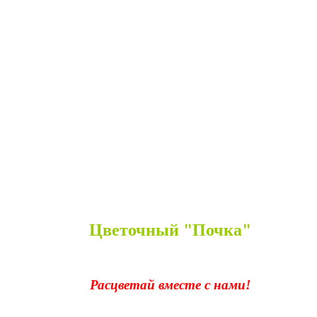
Цветочный "Почка"
Расцветай вместе с нами!