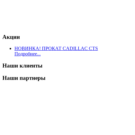
Акции
НОВИНКА! ПРОКАТ CADILLAC CTS
Подробнее...
Наши клиенты
Наши партнеры