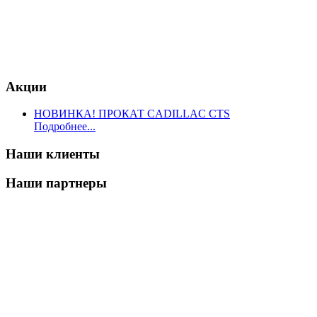
Акции
НОВИНКА! ПРОКАТ CADILLAC CTS
Подробнее...
Наши клиенты
Наши партнеры