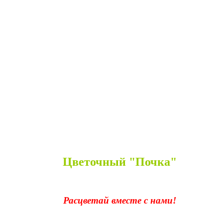
Цветочный "Почка"
Расцветай вместе с нами!