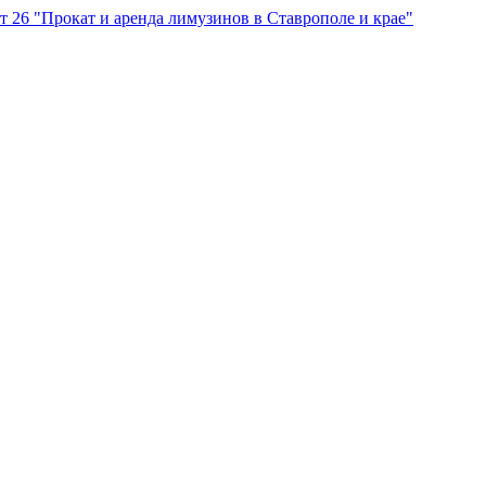
"Прокат и аренда лимузинов в Ставрополе и крае"