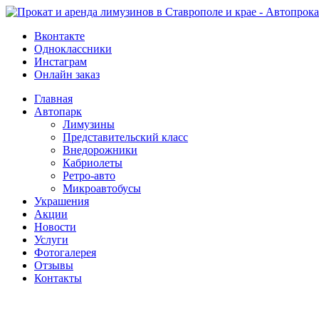
Вконтакте
Одноклассники
Инстаграм
Онлайн заказ
Главная
Автопарк
Лимузины
Представительский класс
Внедорожники
Кабриолеты
Ретро-авто
Микроавтобусы
Украшения
Акции
Новости
Услуги
Фотогалерея
Отзывы
­Контакты