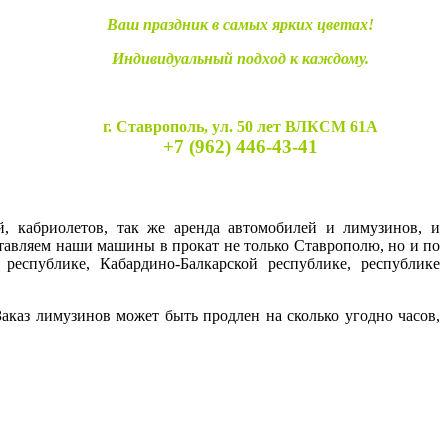
Ваш праздник в самых ярких цветах!
Индивидуальный подход к каждому.
г. Ставрополь, ул. 50 лет ВЛКСМ 61А
+7 (962) 446-43-41
й, кабриолетов, так же аренда автомобилей и лимузинов, и
ставляем наши машины в прокат не только Ставрополю, но и по
 республике, Кабардино-Балкарской республике, республике
каз лимузинов может быть продлен на сколько угодно часов,