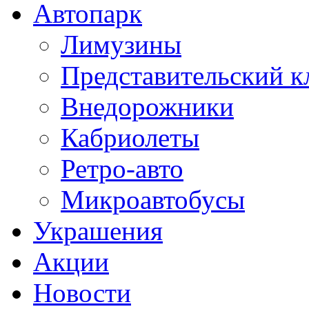
Автопарк
Лимузины
Представительский к
Внедорожники
Кабриолеты
Ретро-авто
Микроавтобусы
Украшения
Акции
Новости