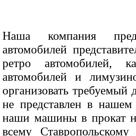
Наша компания предл
автомобилей представител
ретро автомобилей, к
автомобилей и лимузин
организовать требуемый д
не представлен в нашем
наши машины в прокат н
всему Ставропольскому