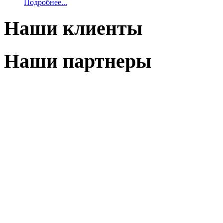
Подробнее...
Наши клиенты
Наши партнеры