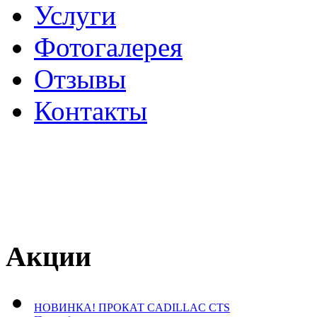
Услуги
Фотогалерея
Отзывы
­Контакты
Акции
НОВИНКА! ПРОКАТ CADILLAC CTS