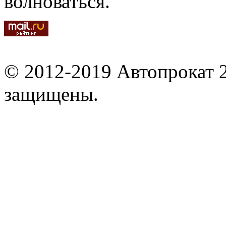
волноваться.
© 2012-2019 Автопрокат 2
защищены.