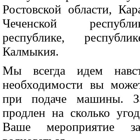
Ростовской области, Кар
Чеченской республик
республике, республи
Калмыкия.
Мы всегда идем навст
необходимости вы може
при подаче машины. З
продлен на сколько угод
Ваше мероприятие з