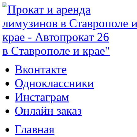
в Ставрополе и крае"
Вконтакте
Одноклассники
Инстаграм
Онлайн заказ
Главная