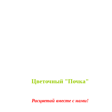
Цветочный "Почка"
Расцветай вместе с нами!