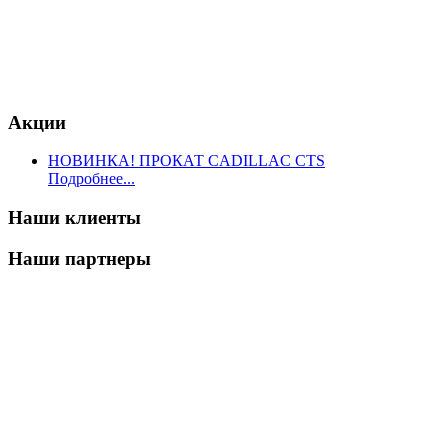
Акции
НОВИНКА! ПРОКАТ CADILLAC CTS
Подробнее...
Наши клиенты
Наши партнеры