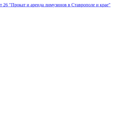
"Прокат и аренда лимузинов в Ставрополе и крае"