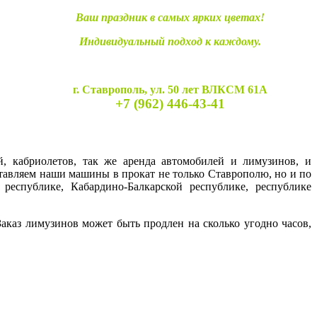
Ваш праздник в самых ярких цветах!
Индивидуальный подход к каждому.
г. Ставрополь, ул. 50 лет ВЛКСМ 61А
+7 (962) 446-43-41
й, кабриолетов, так же аренда автомобилей и лимузинов, и
ставляем наши машины в прокат не только Ставрополю, но и по
 республике, Кабардино-Балкарской республике, республике
каз лимузинов может быть продлен на сколько угодно часов,