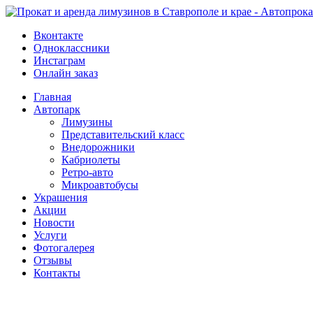
Вконтакте
Одноклассники
Инстаграм
Онлайн заказ
Главная
Автопарк
Лимузины
Представительский класс
Внедорожники
Кабриолеты
Ретро-авто
Микроавтобусы
Украшения
Акции
Новости
Услуги
Фотогалерея
Отзывы
­Контакты