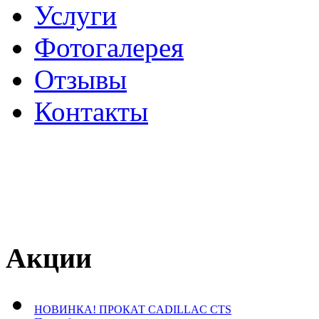
Услуги
Фотогалерея
Отзывы
­Контакты
Акции
НОВИНКА! ПРОКАТ CADILLAC CTS