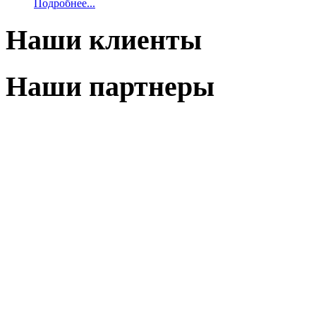
Подробнее...
Наши клиенты
Наши партнеры