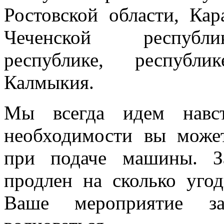
Ростовской области, Кар
Чеченской республик
республике, республи
Калмыкия.
Мы всегда идем навст
необходимости вы може
при подаче машины. З
продлен на сколько угод
Ваше мероприятие з