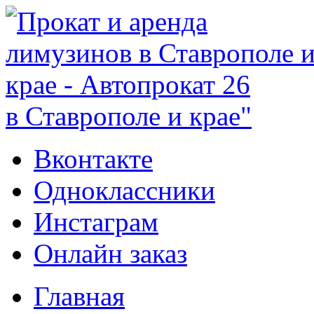
в Ставрополе и крае"
Вконтакте
Одноклассники
Инстаграм
Онлайн заказ
Главная