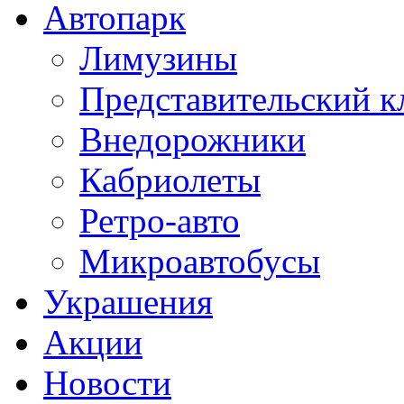
Автопарк
Лимузины
Представительский к
Внедорожники
Кабриолеты
Ретро-авто
Микроавтобусы
Украшения
Акции
Новости