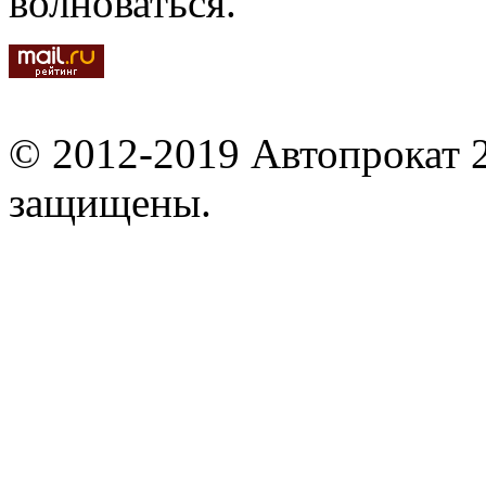
волноваться.
© 2012-2019 Автопрокат 2
защищены.