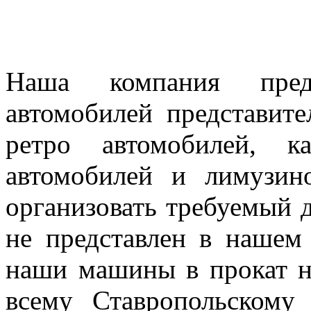
Наша компания предл
автомобилей представител
ретро автомобилей, к
автомобилей и лимузин
организовать требуемый д
не представлен в нашем
наши машины в прокат н
всему Ставропольскому