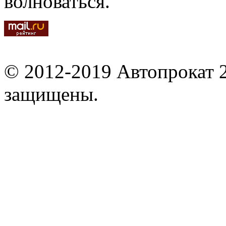
волноваться.
© 2012-2019 Автопрокат 2
защищены.