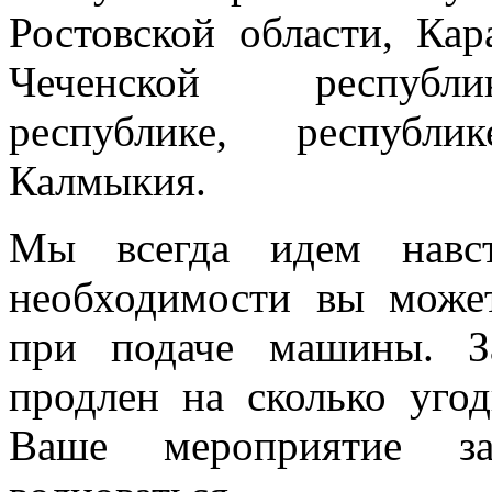
Ростовской области, Кар
Чеченской республик
республике, республи
Калмыкия.
Мы всегда идем навст
необходимости вы може
при подаче машины. З
продлен на сколько угод
Ваше мероприятие з