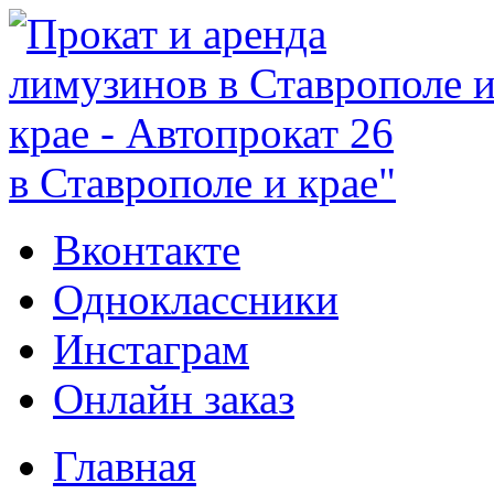
в Ставрополе и крае"
Вконтакте
Одноклассники
Инстаграм
Онлайн заказ
Главная