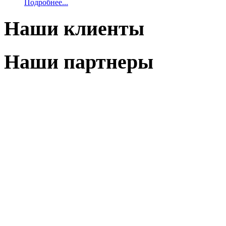
Подробнее...
Наши клиенты
Наши партнеры