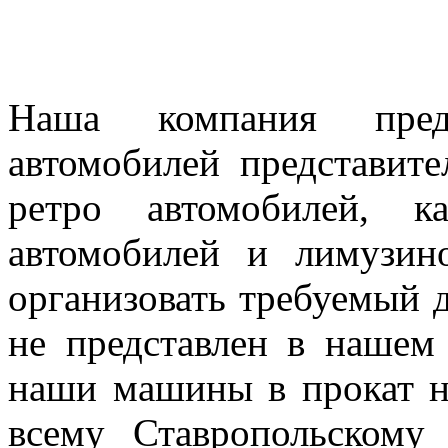
Наша компания предл
автомобилей представител
ретро автомобилей, к
автомобилей и лимузин
организовать требуемый д
не представлен в нашем
наши машины в прокат н
всему Ставропольскому