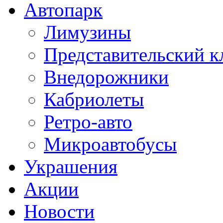
Автопарк
Лимузины
Представительский к
Внедорожники
Кабриолеты
Ретро-авто
Микроавтобусы
Украшения
Акции
Новости