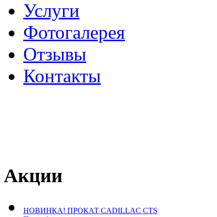
Услуги
Фотогалерея
Отзывы
­Контакты
Акции
НОВИНКА! ПРОКАТ CADILLAC CTS