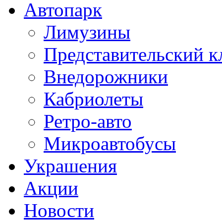
Автопарк
Лимузины
Представительский к
Внедорожники
Кабриолеты
Ретро-авто
Микроавтобусы
Украшения
Акции
Новости