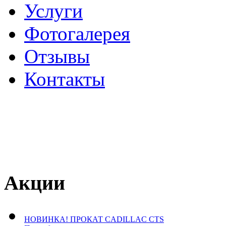
Услуги
Фотогалерея
Отзывы
­Контакты
Акции
НОВИНКА! ПРОКАТ CADILLAC CTS