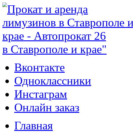
в Ставрополе и крае"
Вконтакте
Одноклассники
Инстаграм
Онлайн заказ
Главная