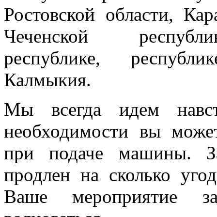
Ростовской области, Кар
Чеченской республик
республике, республи
Калмыкия.
Мы всегда идем навст
необходимости вы може
при подаче машины. З
продлен на сколько угод
Ваше мероприятие з