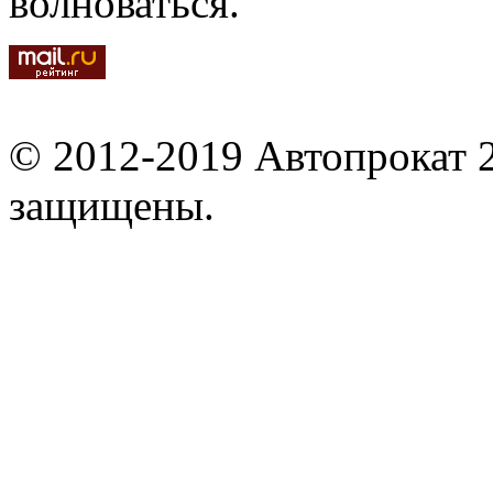
волноваться.
© 2012-2019 Автопрокат 2
защищены.