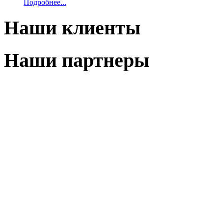
Подробнее...
Наши клиенты
Наши партнеры