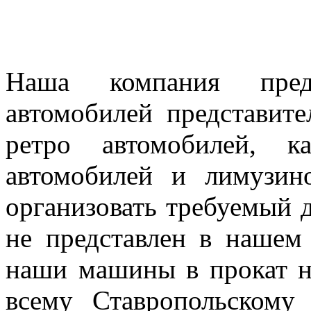
Наша компания предл
автомобилей представител
ретро автомобилей, к
автомобилей и лимузин
организовать требуемый д
не представлен в нашем
наши машины в прокат н
всему Ставропольскому