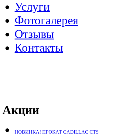
Услуги
Фотогалерея
Отзывы
­Контакты
Акции
НОВИНКА! ПРОКАТ CADILLAC CTS