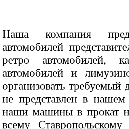
Наша компания предл
автомобилей представител
ретро автомобилей, к
автомобилей и лимузин
организовать требуемый д
не представлен в нашем
наши машины в прокат н
всему Ставропольскому