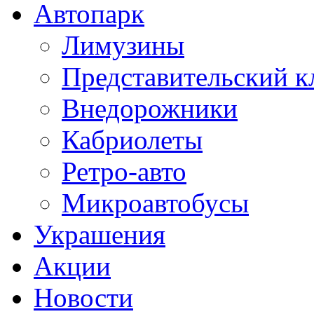
Автопарк
Лимузины
Представительский к
Внедорожники
Кабриолеты
Ретро-авто
Микроавтобусы
Украшения
Акции
Новости