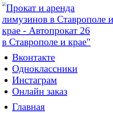
в Ставрополе и крае"
Вконтакте
Одноклассники
Инстаграм
Онлайн заказ
Главная