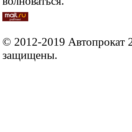
волноваться.
© 2012-2019 Автопрокат 2
защищены.