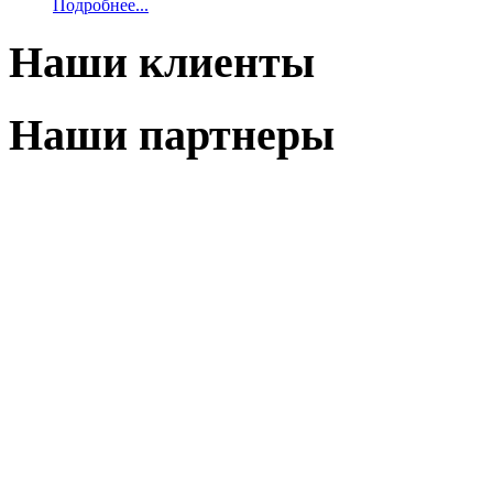
Подробнее...
Наши клиенты
Наши партнеры