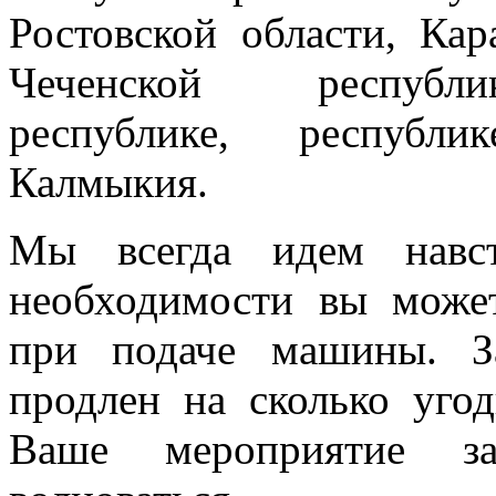
Ростовской области, Кар
Чеченской республик
республике, республи
Калмыкия.
Мы всегда идем навст
необходимости вы може
при подаче машины. З
продлен на сколько угод
Ваше мероприятие з