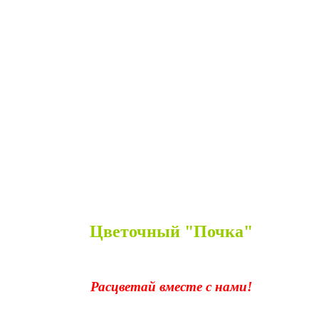
Цветочный "Почка"
Расцветай вместе с нами!