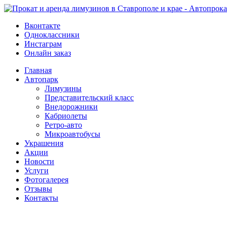
Вконтакте
Одноклассники
Инстаграм
Онлайн заказ
Главная
Автопарк
Лимузины
Представительский класс
Внедорожники
Кабриолеты
Ретро-авто
Микроавтобусы
Украшения
Акции
Новости
Услуги
Фотогалерея
Отзывы
­Контакты