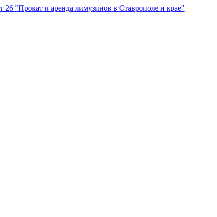
"Прокат и аренда лимузинов в Ставрополе и крае"