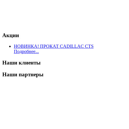
Акции
НОВИНКА! ПРОКАТ CADILLAC CTS
Подробнее...
Наши клиенты
Наши партнеры