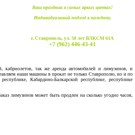
Ваш праздник в самых ярких цветах!
Индивидуальный подход к каждому.
г. Ставрополь, ул. 50 лет ВЛКСМ 61А
+7 (962) 446-43-41
й, кабриолетов, так же аренда автомобилей и лимузинов, и
ставляем наши машины в прокат не только Ставрополю, но и по
 республике, Кабардино-Балкарской республике, республике
каз лимузинов может быть продлен на сколько угодно часов,