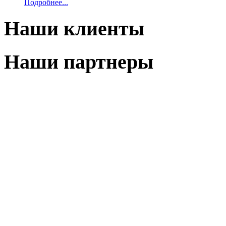
Подробнее...
Наши клиенты
Наши партнеры