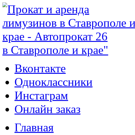
в Ставрополе и крае"
Вконтакте
Одноклассники
Инстаграм
Онлайн заказ
Главная