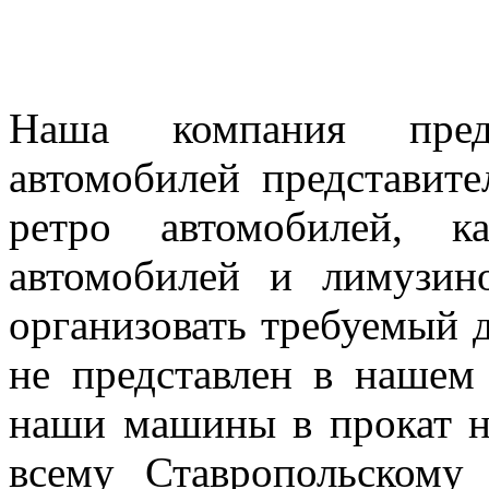
Наша компания предл
автомобилей представител
ретро автомобилей, к
автомобилей и лимузин
организовать требуемый д
не представлен в нашем
наши машины в прокат н
всему Ставропольскому