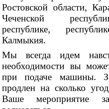
Ростовской области, Кар
Чеченской республик
республике, республи
Калмыкия.
Мы всегда идем навст
необходимости вы може
при подаче машины. З
продлен на сколько угод
Ваше мероприятие з