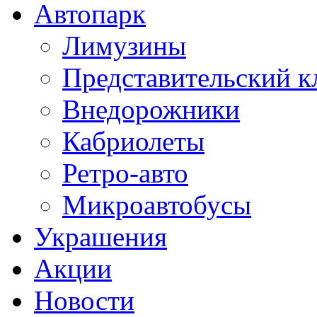
Автопарк
Лимузины
Представительский к
Внедорожники
Кабриолеты
Ретро-авто
Микроавтобусы
Украшения
Акции
Новости