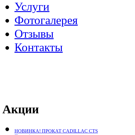
Услуги
Фотогалерея
Отзывы
­Контакты
Акции
НОВИНКА! ПРОКАТ CADILLAC CTS