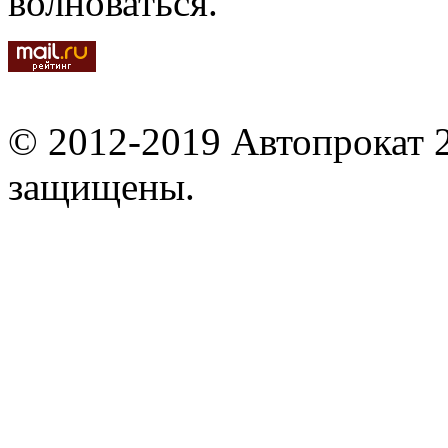
волноваться.
© 2012-2019 Автопрокат 2
защищены.