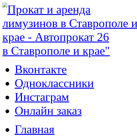
в Ставрополе и крае"
Вконтакте
Одноклассники
Инстаграм
Онлайн заказ
Главная