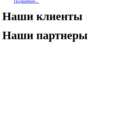
Подробнее...
Наши клиенты
Наши партнеры