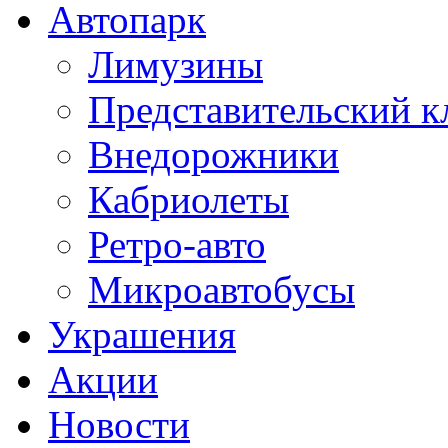
Автопарк
Лимузины
Представительский к
Внедорожники
Кабриолеты
Ретро-авто
Микроавтобусы
Украшения
Акции
Новости