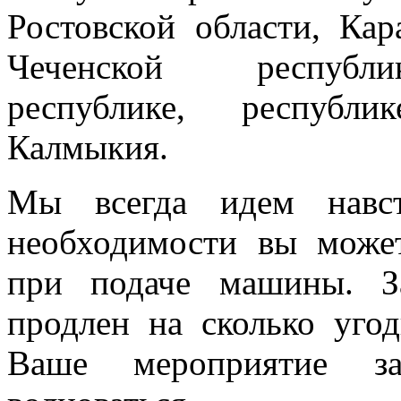
Ростовской области, Кар
Чеченской республик
республике, республи
Калмыкия.
Мы всегда идем навст
необходимости вы може
при подаче машины. З
продлен на сколько угод
Ваше мероприятие з