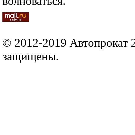
волноваться.
© 2012-2019 Автопрокат 2
защищены.