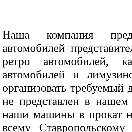
Наша компания предл
автомобилей представител
ретро автомобилей, к
автомобилей и лимузин
организовать требуемый д
не представлен в нашем
наши машины в прокат н
всему Ставропольскому