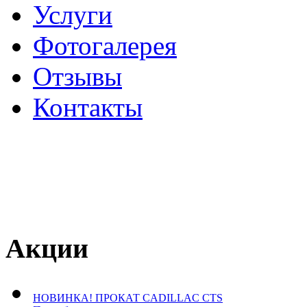
Услуги
Фотогалерея
Отзывы
­Контакты
Акции
НОВИНКА! ПРОКАТ CADILLAC CTS