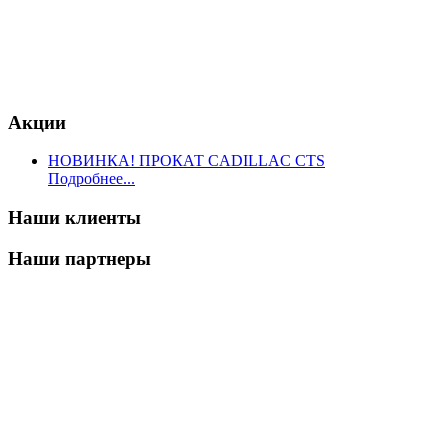
Акции
НОВИНКА! ПРОКАТ CADILLAC CTS
Подробнее...
Наши клиенты
Наши партнеры