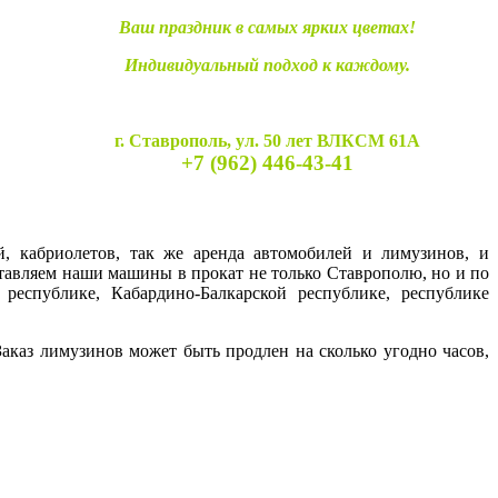
Ваш праздник в самых ярких цветах!
Индивидуальный подход к каждому.
г. Ставрополь, ул. 50 лет ВЛКСМ 61А
+7 (962) 446-43-41
й, кабриолетов, так же аренда автомобилей и лимузинов, и
ставляем наши машины в прокат не только Ставрополю, но и по
 республике, Кабардино-Балкарской республике, республике
каз лимузинов может быть продлен на сколько угодно часов,