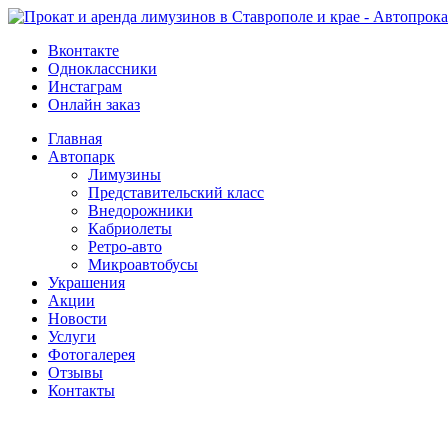
Вконтакте
Одноклассники
Инстаграм
Онлайн заказ
Главная
Автопарк
Лимузины
Представительский класс
Внедорожники
Кабриолеты
Ретро-авто
Микроавтобусы
Украшения
Акции
Новости
Услуги
Фотогалерея
Отзывы
­Контакты