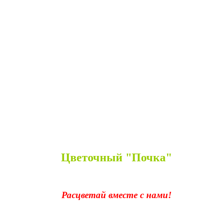
Цветочный "Почка"
Расцветай вместе с нами!