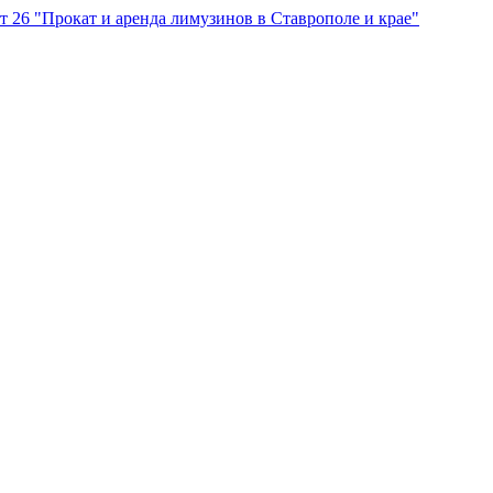
"Прокат и аренда лимузинов в Ставрополе и крае"