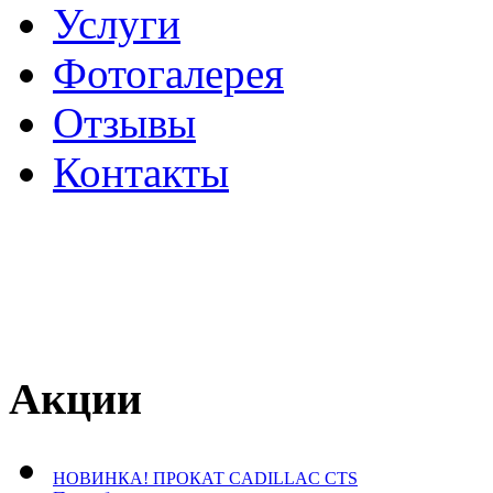
Услуги
Фотогалерея
Отзывы
­Контакты
Акции
НОВИНКА! ПРОКАТ CADILLAC CTS