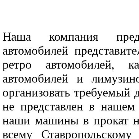
Наша компания предл
автомобилей представител
ретро автомобилей, к
автомобилей и лимузин
организовать требуемый д
не представлен в нашем
наши машины в прокат н
всему Ставропольскому