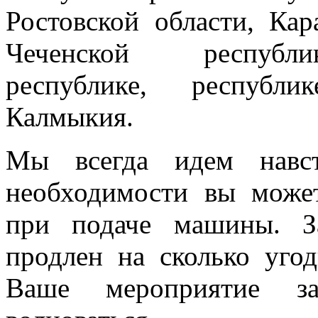
Ростовской области, Кар
Чеченской республик
республике, республи
Калмыкия.
Мы всегда идем навст
необходимости вы може
при подаче машины. З
продлен на сколько угод
Ваше мероприятие з