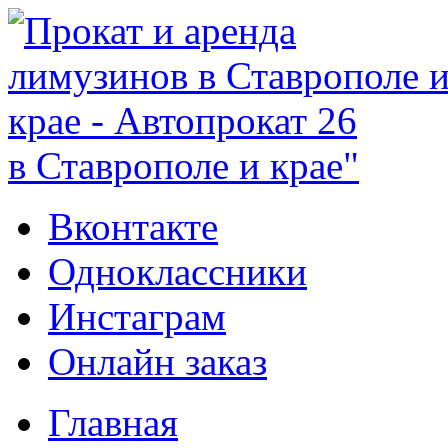
в Ставрополе и крае"
Вконтакте
Одноклассники
Инстаграм
Онлайн заказ
Главная