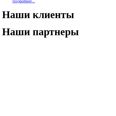
Подробнее...
Наши клиенты
Наши партнеры