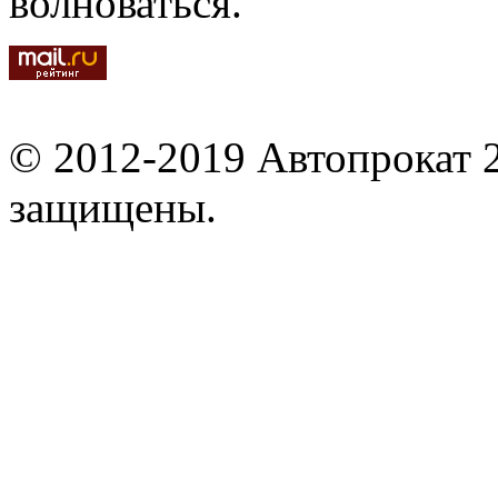
волноваться.
© 2012-2019 Автопрокат 2
защищены.