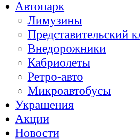
Автопарк
Лимузины
Представительский к
Внедорожники
Кабриолеты
Ретро-авто
Микроавтобусы
Украшения
Акции
Новости