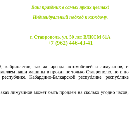
Ваш праздник в самых ярких цветах!
Индивидуальный подход к каждому.
г. Ставрополь, ул. 50 лет ВЛКСМ 61А
+7 (962) 446-43-41
й, кабриолетов, так же аренда автомобилей и лимузинов, и
ставляем наши машины в прокат не только Ставрополю, но и по
 республике, Кабардино-Балкарской республике, республике
каз лимузинов может быть продлен на сколько угодно часов,