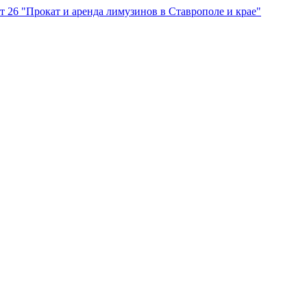
"Прокат и аренда лимузинов в Ставрополе и крае"