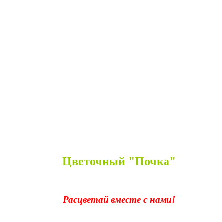
Цветочный "Почка"
Расцветай вместе с нами!