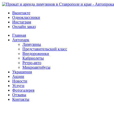
Вконтакте
Одноклассники
Инстаграм
Онлайн заказ
Главная
Автопарк
Лимузины
Представительский класс
Внедорожники
Кабриолеты
Ретро-авто
Микроавтобусы
Украшения
Акции
Новости
Услуги
Фотогалерея
Отзывы
­Контакты