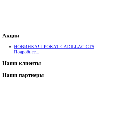
Акции
НОВИНКА! ПРОКАТ CADILLAC CTS
Подробнее...
Наши клиенты
Наши партнеры