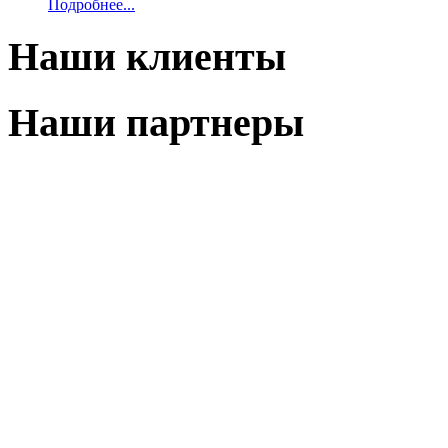
Подробнее...
Наши клиенты
Наши партнеры