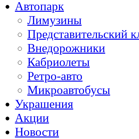
Автопарк
Лимузины
Представительский к
Внедорожники
Кабриолеты
Ретро-авто
Микроавтобусы
Украшения
Акции
Новости