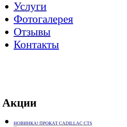
Услуги
Фотогалерея
Отзывы
­Контакты
Акции
НОВИНКА! ПРОКАТ CADILLAC CTS