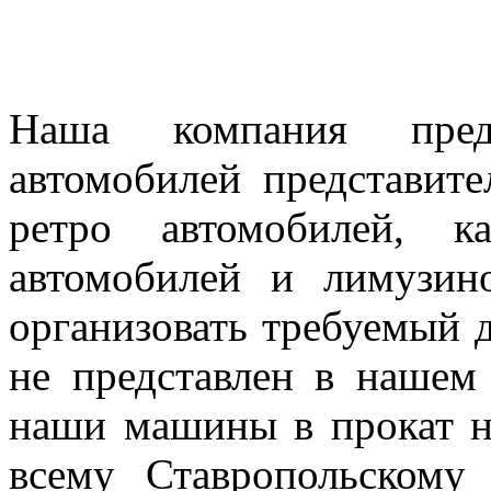
Наша компания предл
автомобилей представител
ретро автомобилей, к
автомобилей и лимузин
организовать требуемый д
не представлен в нашем
наши машины в прокат н
всему Ставропольскому