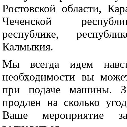
Ростовской области, Кар
Чеченской республик
республике, республи
Калмыкия.
Мы всегда идем навст
необходимости вы може
при подаче машины. З
продлен на сколько угод
Ваше мероприятие з