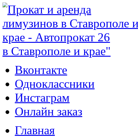
в Ставрополе и крае"
Вконтакте
Одноклассники
Инстаграм
Онлайн заказ
Главная