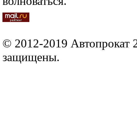
волноваться.
© 2012-2019 Автопрокат 2
защищены.