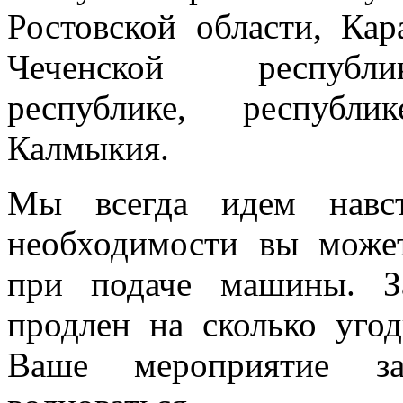
Ростовской области, Кар
Чеченской республик
республике, республи
Калмыкия.
Мы всегда идем навст
необходимости вы може
при подаче машины. З
продлен на сколько угод
Ваше мероприятие з