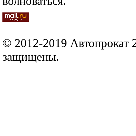
волноваться.
© 2012-2019 Автопрокат 2
защищены.