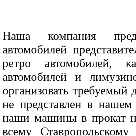
Наша компания предл
автомобилей представител
ретро автомобилей, к
автомобилей и лимузин
организовать требуемый д
не представлен в нашем
наши машины в прокат н
всему Ставропольскому