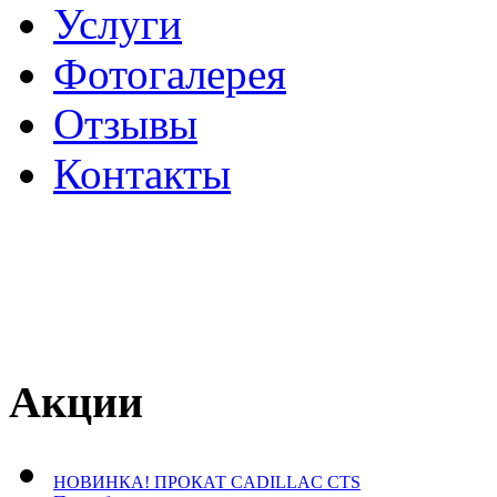
Услуги
Фотогалерея
Отзывы
­Контакты
Акции
НОВИНКА! ПРОКАТ CADILLAC CTS