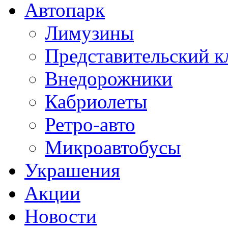
Автопарк
Лимузины
Представительский к
Внедорожники
Кабриолеты
Ретро-авто
Микроавтобусы
Украшения
Акции
Новости