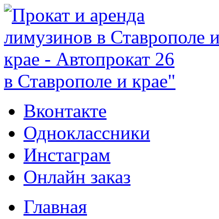
в Ставрополе и крае"
Вконтакте
Одноклассники
Инстаграм
Онлайн заказ
Главная