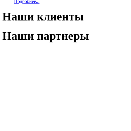
Подробнее...
Наши клиенты
Наши партнеры