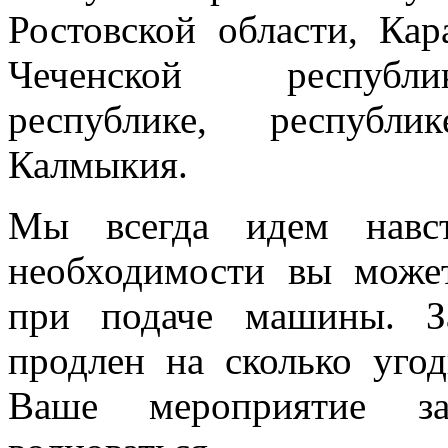
Ростовской области, Кар
Чеченской республик
республике, республи
Калмыкия.
Мы всегда идем навст
необходимости вы може
при подаче машины. З
продлен на сколько угод
Ваше мероприятие з