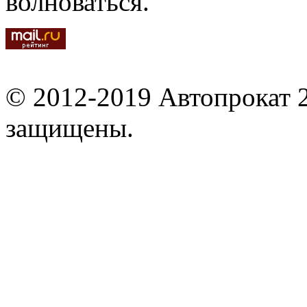
волноваться.
© 2012-2019 Автопрокат 2
защищены.