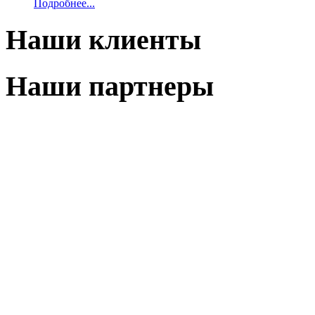
Подробнее...
Наши клиенты
Наши партнеры