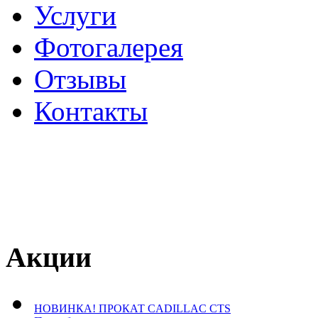
Услуги
Фотогалерея
Отзывы
­Контакты
Акции
НОВИНКА! ПРОКАТ CADILLAC CTS