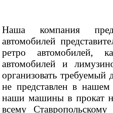
Наша компания предл
автомобилей представител
ретро автомобилей, к
автомобилей и лимузин
организовать требуемый д
не представлен в нашем
наши машины в прокат н
всему Ставропольскому