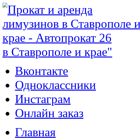
в Ставрополе и крае"
Вконтакте
Одноклассники
Инстаграм
Онлайн заказ
Главная