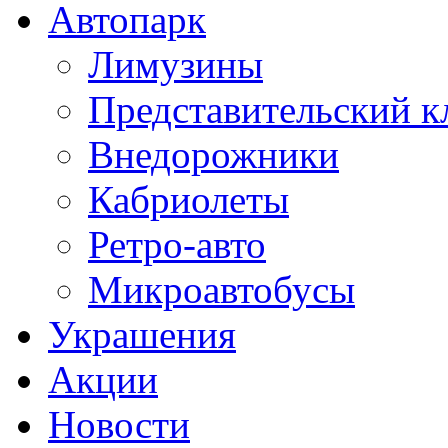
Автопарк
Лимузины
Представительский к
Внедорожники
Кабриолеты
Ретро-авто
Микроавтобусы
Украшения
Акции
Новости