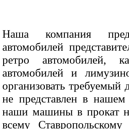
Наша компания предл
автомобилей представител
ретро автомобилей, к
автомобилей и лимузин
организовать требуемый д
не представлен в нашем
наши машины в прокат н
всему Ставропольскому