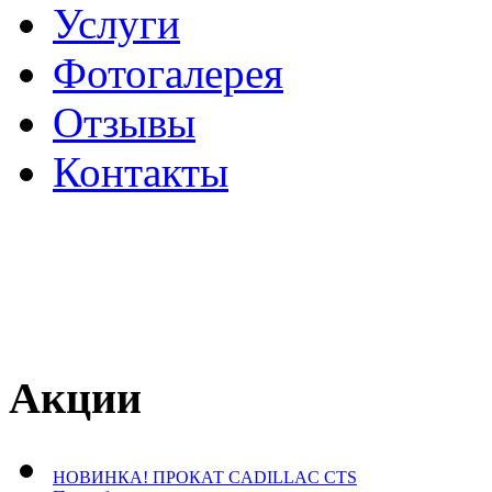
Услуги
Фотогалерея
Отзывы
­Контакты
Акции
НОВИНКА! ПРОКАТ CADILLAC CTS