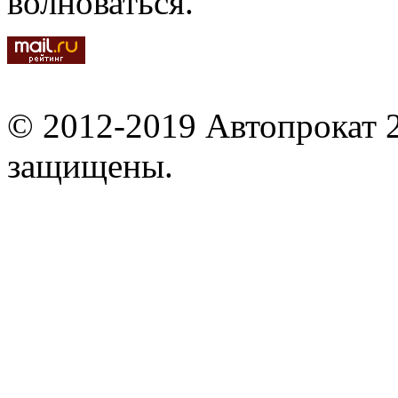
волноваться.
© 2012-2019 Автопрокат 2
защищены.