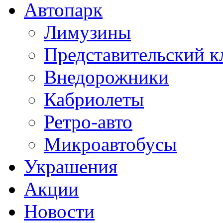
Автопарк
Лимузины
Представительский к
Внедорожники
Кабриолеты
Ретро-авто
Микроавтобусы
Украшения
Акции
Новости