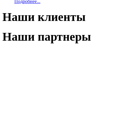
Подробнее...
Наши клиенты
Наши партнеры