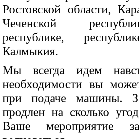
Ростовской области, Кар
Чеченской республик
республике, республи
Калмыкия.
Мы всегда идем навст
необходимости вы може
при подаче машины. З
продлен на сколько угод
Ваше мероприятие з