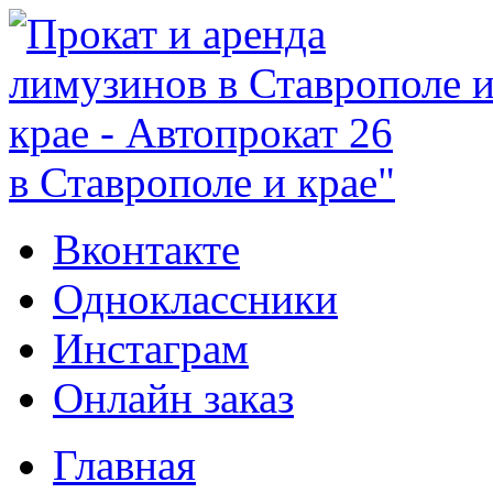
в Ставрополе и крае"
Вконтакте
Одноклассники
Инстаграм
Онлайн заказ
Главная