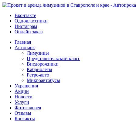
Вконтакте
Одноклассники
Инстаграм
Онлайн заказ
Главная
Автопарк
Лимузины
Представительский класс
Внедорожники
Кабриолеты
Ретро-авто
Микроавтобусы
Украшения
Акции
Новости
Услуги
Фотогалерея
Отзывы
­Контакты