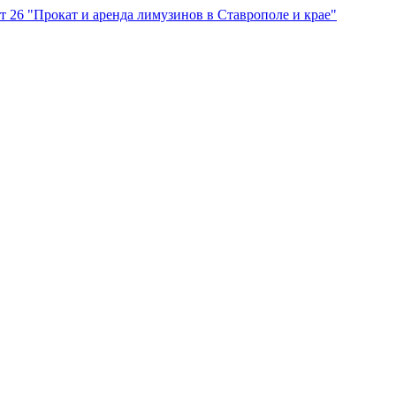
"Прокат и аренда лимузинов в Ставрополе и крае"