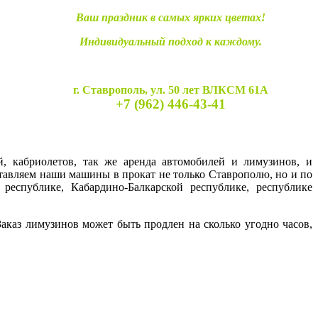
Ваш праздник в самых ярких цветах!
Индивидуальный подход к каждому.
г. Ставрополь, ул. 50 лет ВЛКСМ 61А
+7 (962) 446-43-41
й, кабриолетов, так же аренда автомобилей и лимузинов, и
ставляем наши машины в прокат не только Ставрополю, но и по
 республике, Кабардино-Балкарской республике, республике
каз лимузинов может быть продлен на сколько угодно часов,