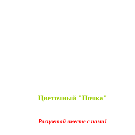
Цветочный "Почка"
Расцветай вместе с нами!