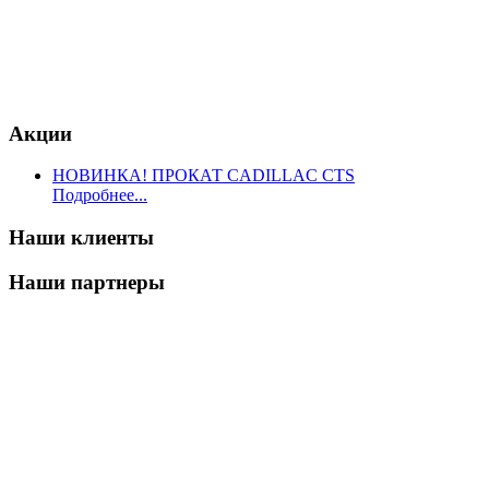
Акции
НОВИНКА! ПРОКАТ CADILLAC CTS
Подробнее...
Наши клиенты
Наши партнеры