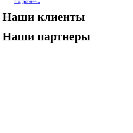
Подробнее...
Наши клиенты
Наши партнеры