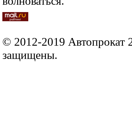
волноваться.
© 2012-2019 Автопрокат 2
защищены.