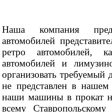
Наша компания предл
автомобилей представител
ретро автомобилей, к
автомобилей и лимузин
организовать требуемый д
не представлен в нашем
наши машины в прокат н
всему Ставропольскому