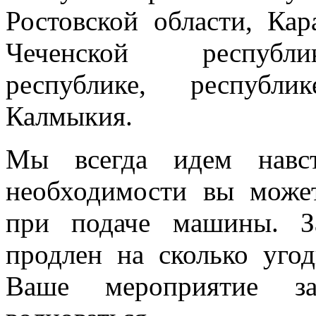
Ростовской области, Кар
Чеченской республик
республике, республи
Калмыкия.
Мы всегда идем навст
необходимости вы може
при подаче машины. З
продлен на сколько угод
Ваше мероприятие з