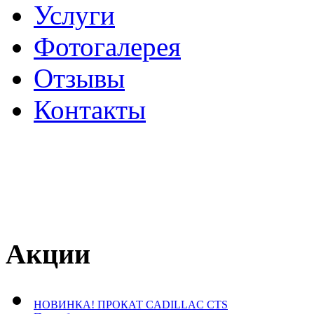
Услуги
Фотогалерея
Отзывы
­Контакты
Акции
НОВИНКА! ПРОКАТ CADILLAC CTS