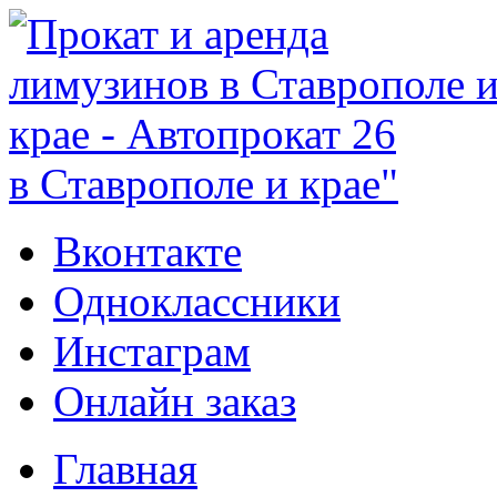
в Ставрополе и крае"
Вконтакте
Одноклассники
Инстаграм
Онлайн заказ
Главная