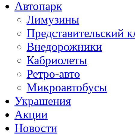
Автопарк
Лимузины
Представительский к
Внедорожники
Кабриолеты
Ретро-авто
Микроавтобусы
Украшения
Акции
Новости