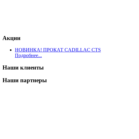
Акции
НОВИНКА! ПРОКАТ CADILLAC CTS
Подробнее...
Наши клиенты
Наши партнеры