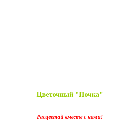
Цветочный "Почка"
Расцветай вместе с нами!