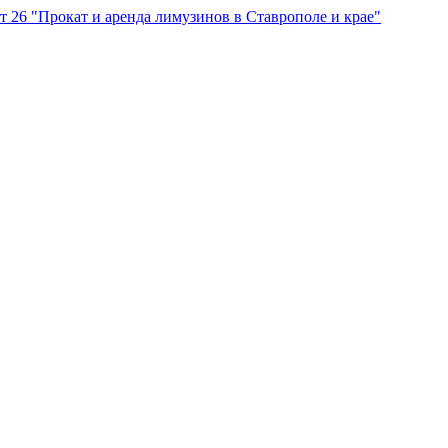
"Прокат и аренда лимузинов в Ставрополе и крае"