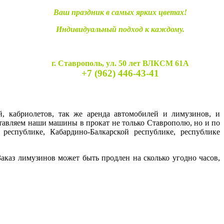
Ваш праздник в самых ярких цветах!
Индивидуальный подход к каждому.
г. Ставрополь, ул. 50 лет ВЛКСМ 61А
+7 (962) 446-43-41
й, кабриолетов, так же аренда автомобилей и лимузинов, и
ставляем наши машины в прокат не только Ставрополю, но и по
 республике, Кабардино-Балкарской республике, республике
каз лимузинов может быть продлен на сколько угодно часов,