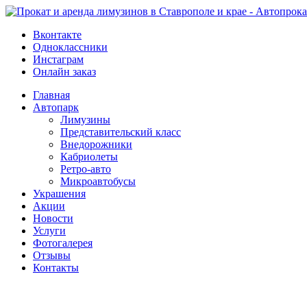
Вконтакте
Одноклассники
Инстаграм
Онлайн заказ
Главная
Автопарк
Лимузины
Представительский класс
Внедорожники
Кабриолеты
Ретро-авто
Микроавтобусы
Украшения
Акции
Новости
Услуги
Фотогалерея
Отзывы
­Контакты