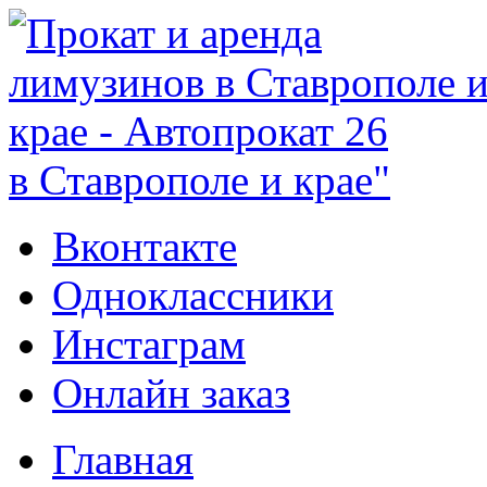
в Ставрополе и крае"
Вконтакте
Одноклассники
Инстаграм
Онлайн заказ
Главная