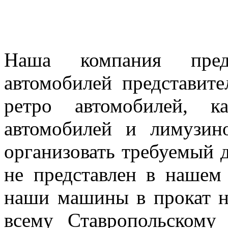
Наша компания предл
автомобилей представител
ретро автомобилей, к
автомобилей и лимузин
организовать требуемый д
не представлен в нашем
наши машины в прокат н
всему Ставропольскому