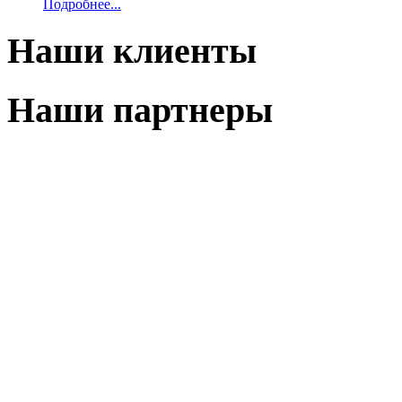
Подробнее...
Наши клиенты
Наши партнеры