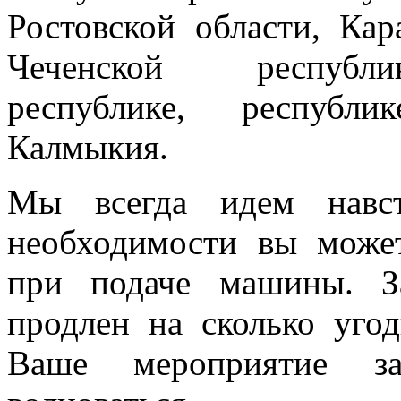
Ростовской области, Кар
Чеченской республик
республике, республи
Калмыкия.
Мы всегда идем навст
необходимости вы може
при подаче машины. З
продлен на сколько угод
Ваше мероприятие з