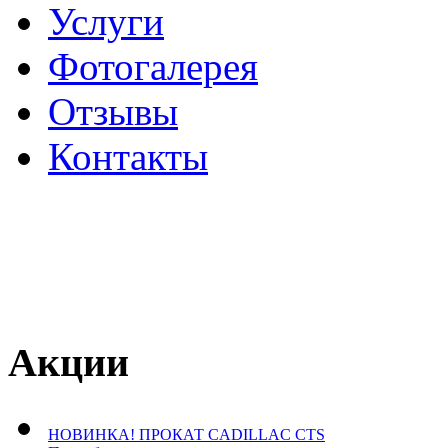
Услуги
Фотогалерея
Отзывы
­Контакты
Акции
НОВИНКА! ПРОКАТ CADILLAC CTS