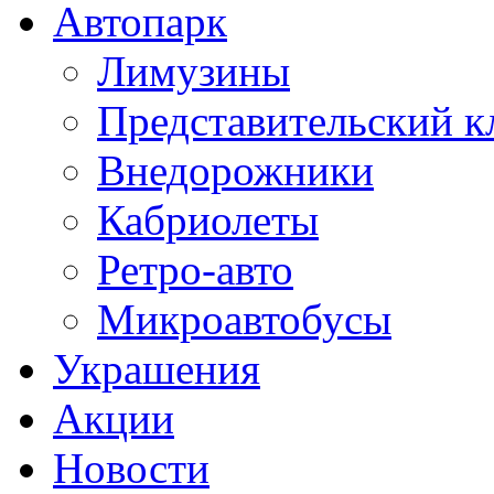
Автопарк
Лимузины
Представительский к
Внедорожники
Кабриолеты
Ретро-авто
Микроавтобусы
Украшения
Акции
Новости