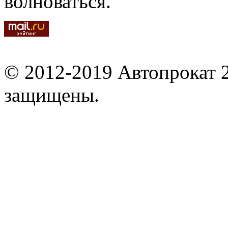
волноваться.
© 2012-2019 Автопрокат 2
защищены.