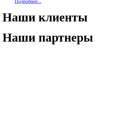
Подробнее...
Наши клиенты
Наши партнеры