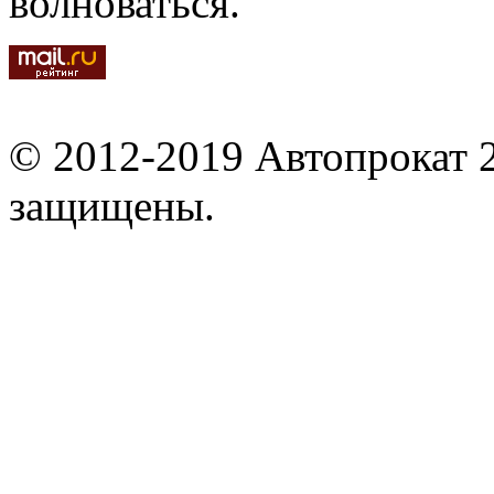
волноваться.
© 2012-2019 Автопрокат 2
защищены.