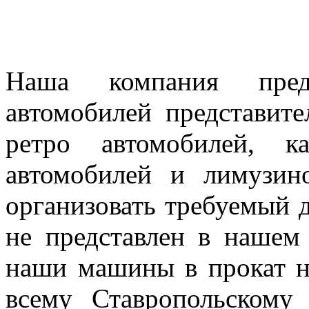
Наша компания предл
автомобилей представител
ретро автомобилей, к
автомобилей и лимузин
организовать требуемый д
не представлен в нашем
наши машины в прокат н
всему Ставропольскому