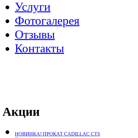
Услуги
Фотогалерея
Отзывы
­Контакты
Акции
НОВИНКА! ПРОКАТ CADILLAC CTS