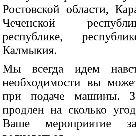
Ростовской области, Кар
Чеченской республик
республике, республи
Калмыкия.
Мы всегда идем навст
необходимости вы може
при подаче машины. З
продлен на сколько угод
Ваше мероприятие з