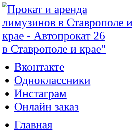
в Ставрополе и крае"
Вконтакте
Одноклассники
Инстаграм
Онлайн заказ
Главная