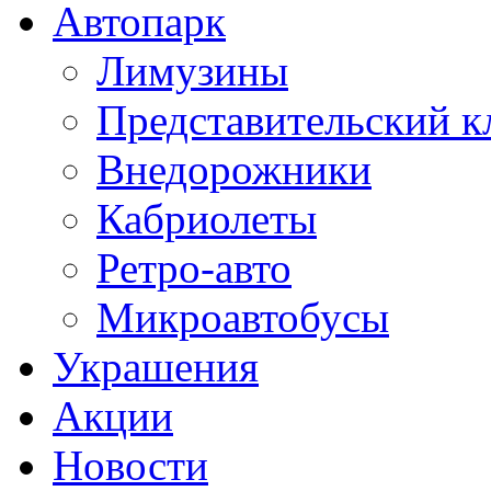
Автопарк
Лимузины
Представительский к
Внедорожники
Кабриолеты
Ретро-авто
Микроавтобусы
Украшения
Акции
Новости