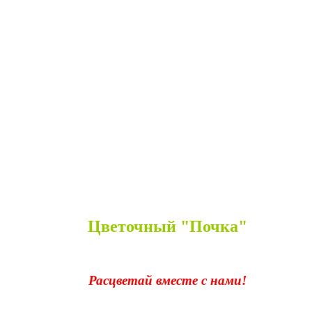
Цветочный "Почка"
Расцветай вместе с нами!