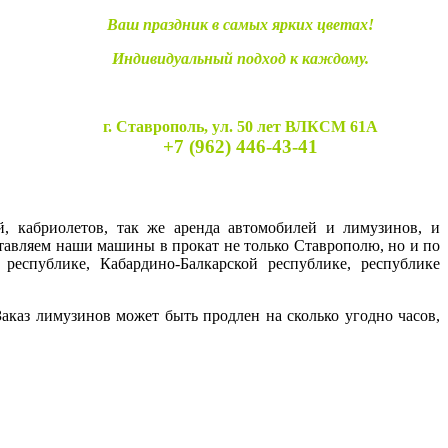
Ваш праздник в самых ярких цветах!
Индивидуальный подход к каждому.
г. Ставрополь, ул. 50 лет ВЛКСМ 61А
+7 (962) 446-43-41
й, кабриолетов, так же аренда автомобилей и лимузинов, и
ставляем наши машины в прокат не только Ставрополю, но и по
 республике, Кабардино-Балкарской республике, республике
каз лимузинов может быть продлен на сколько угодно часов,