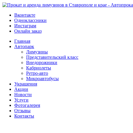
Вконтакте
Одноклассники
Инстаграм
Онлайн заказ
Главная
Автопарк
Лимузины
Представительский класс
Внедорожники
Кабриолеты
Ретро-авто
Микроавтобусы
Украшения
Акции
Новости
Услуги
Фотогалерея
Отзывы
­Контакты