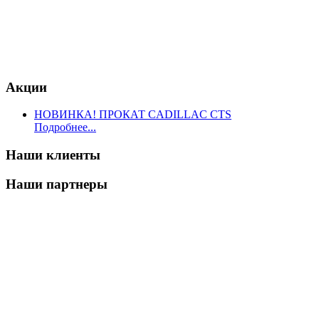
Акции
НОВИНКА! ПРОКАТ CADILLAC CTS
Подробнее...
Наши клиенты
Наши партнеры