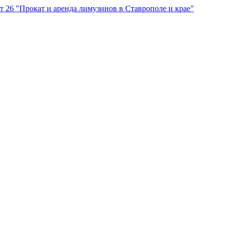
"Прокат и аренда лимузинов в Ставрополе и крае"