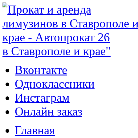
в Ставрополе и крае"
Вконтакте
Одноклассники
Инстаграм
Онлайн заказ
Главная