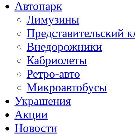
Автопарк
Лимузины
Представительский к
Внедорожники
Кабриолеты
Ретро-авто
Микроавтобусы
Украшения
Акции
Новости