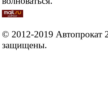
волноваться.
© 2012-2019 Автопрокат 2
защищены.