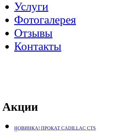
Услуги
Фотогалерея
Отзывы
­Контакты
Акции
НОВИНКА! ПРОКАТ CADILLAC CTS