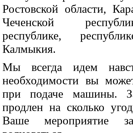
Ростовской области, Кар
Чеченской республик
республике, республи
Калмыкия.
Мы всегда идем навст
необходимости вы може
при подаче машины. З
продлен на сколько угод
Ваше мероприятие з