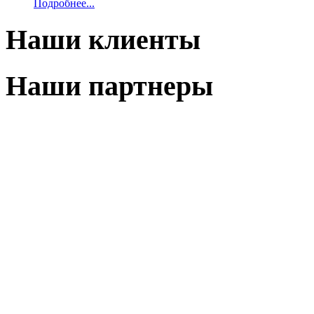
Подробнее...
Наши клиенты
Наши партнеры