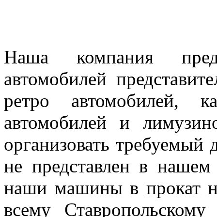
Наша компания предл
автомобилей представител
ретро автомобилей, к
автомобилей и лимузин
организовать требуемый д
не представлен в нашем
наши машины в прокат н
всему Ставропольскому