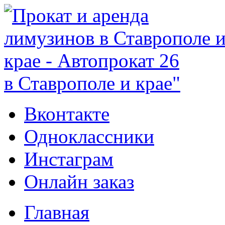
в Ставрополе и крае"
Вконтакте
Одноклассники
Инстаграм
Онлайн заказ
Главная