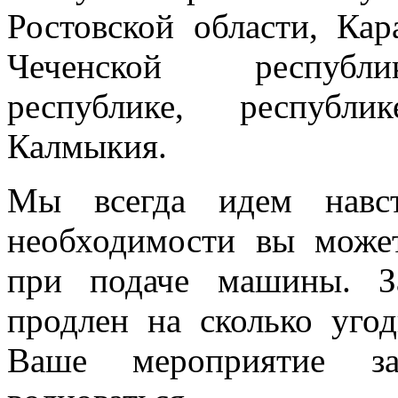
Ростовской области, Кар
Чеченской республик
республике, республи
Калмыкия.
Мы всегда идем навст
необходимости вы може
при подаче машины. З
продлен на сколько угод
Ваше мероприятие з