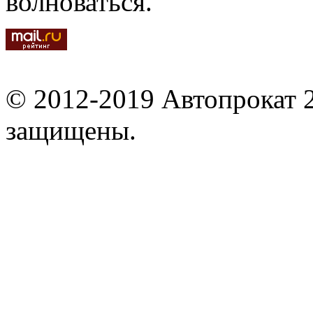
волноваться.
© 2012-2019 Автопрокат 2
защищены.