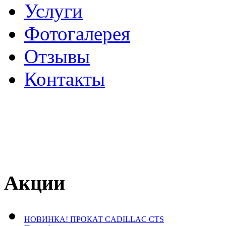
Услуги
Фотогалерея
Отзывы
­Контакты
Акции
НОВИНКА! ПРОКАТ CADILLAC CTS