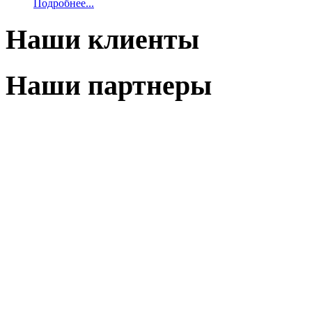
Подробнее...
Наши клиенты
Наши партнеры