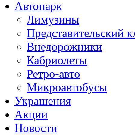
Автопарк
Лимузины
Представительский к
Внедорожники
Кабриолеты
Ретро-авто
Микроавтобусы
Украшения
Акции
Новости