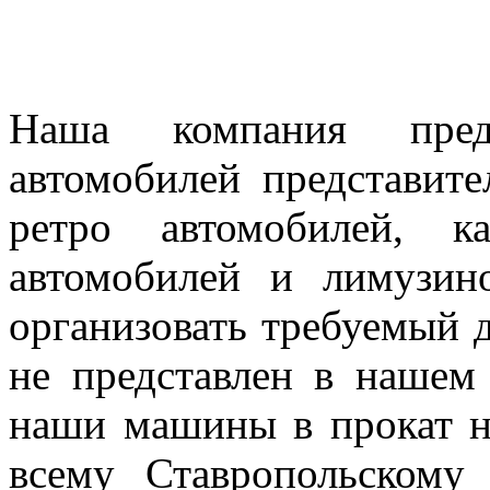
Наша компания предл
автомобилей представител
ретро автомобилей, к
автомобилей и лимузин
организовать требуемый д
не представлен в нашем
наши машины в прокат н
всему Ставропольскому