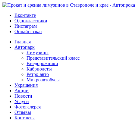
Вконтакте
Одноклассники
Инстаграм
Онлайн заказ
Главная
Автопарк
Лимузины
Представительский класс
Внедорожники
Кабриолеты
Ретро-авто
Микроавтобусы
Украшения
Акции
Новости
Услуги
Фотогалерея
Отзывы
­Контакты