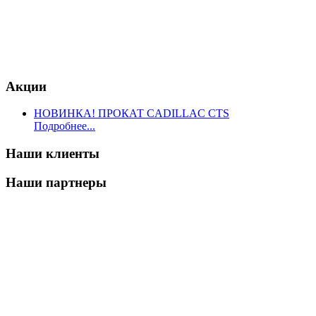
Акции
НОВИНКА! ПРОКАТ CADILLAC CTS
Подробнее...
Наши клиенты
Наши партнеры