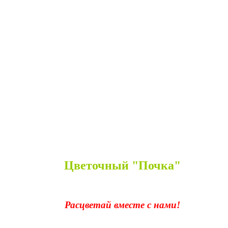
Цветочный "Почка"
Расцветай вместе с нами!