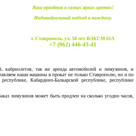
Ваш праздник в самых ярких цветах!
Индивидуальный подход к каждому.
г. Ставрополь, ул. 50 лет ВЛКСМ 61А
+7 (962) 446-43-41
й, кабриолетов, так же аренда автомобилей и лимузинов, и
ставляем наши машины в прокат не только Ставрополю, но и по
 республике, Кабардино-Балкарской республике, республике
каз лимузинов может быть продлен на сколько угодно часов,