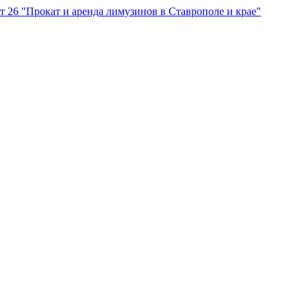
"Прокат и аренда лимузинов в Ставрополе и крае"